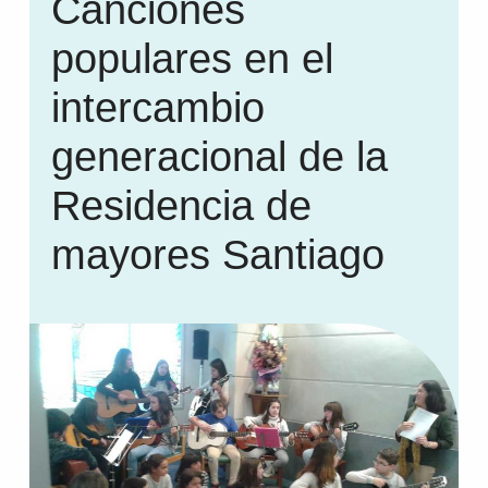
Canciones
populares en el
intercambio
generacional de la
Residencia de
mayores Santiago