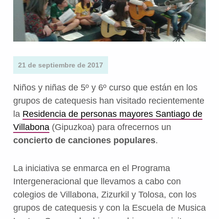
21 de septiembre de 2017
Niños y niñas de 5º y 6º curso que están en los
grupos de catequesis han visitado recientemente
la
Residencia de personas mayores Santiago de
Villabona
(Gipuzkoa) para ofrecernos un
concierto de canciones populares
.
La iniciativa se enmarca en el Programa
Intergeneracional que llevamos a cabo con
colegios de Villabona, Zizurkil y Tolosa, con los
grupos de catequesis y con la Escuela de Musica