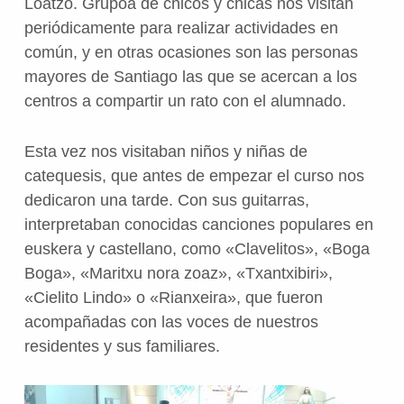
Loatzo. Grupoa de chicos y chicas nos visitan
periódicamente para realizar actividades en
común, y en otras ocasiones son las personas
mayores de Santiago las que se acercan a los
centros a compartir un rato con el alumnado.
Esta vez nos visitaban niños y niñas de
catequesis, que antes de empezar el curso nos
dedicaron una tarde. Con sus guitarras,
interpretaban conocidas canciones populares en
euskera y castellano, como «Clavelitos», «Boga
Boga», «Maritxu nora zoaz», «Txantxibiri»,
«Cielito Lindo» o «Rianxeira», que fueron
acompañadas con las voces de nuestros
residentes y sus familiares.