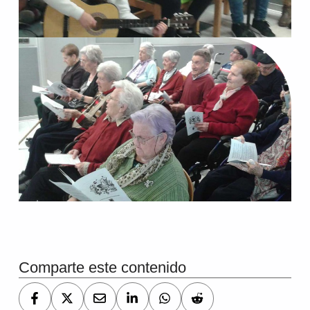
Volver a la navegación principal
Comparte este contenido