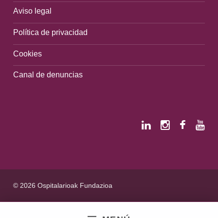
Aviso legal
Política de privacidad
Cookies
Canal de denuncias
© 2026 Ospitalarioak Fundazioa