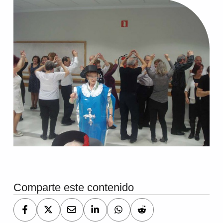
Comparte este contenido