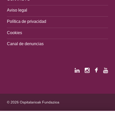
Aviso legal
Política de privacidad
Cookies
Canal de denuncias
© 2026 Ospitalarioak Fundazioa