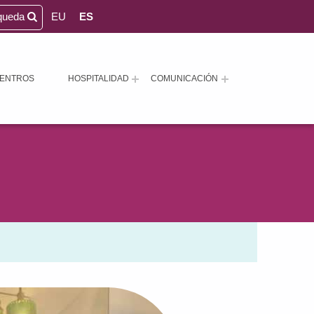
queda
EU
ES
ENTROS
HOSPITALIDAD
COMUNICACIÓN