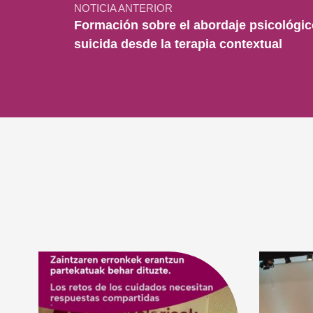
NOTICIA ANTERIOR
Formación sobre el abordaje psicológic
suicida desde la terapia contextual