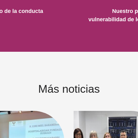
o de la conducta
Nuestro p
vulnerabilidad de
Más noticias