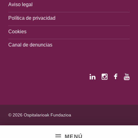
Aviso legal
Política de privacidad
Cookies
Canal de denuncias
© 2026 Ospitalarioak Fundazioa
MENÚ