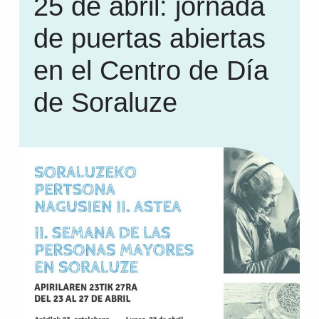
25 de abril: jornada
de puertas abiertas
en el Centro de Día
de Soraluze