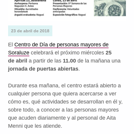
23 de abril de 2018
El
Centro de Día de personas mayores de
Soraluze
celebrará el próximo miércoles
25
de abril
a partir de las
11.00
de la mañana una
jornada de puertas abiertas
.
Durante esa mañana, el centro estará abierto a
cualquier persona que quiera acercarse a ver
cómo es, qué actividades se desarrollan en él y,
sobre todo, a conocer a las personas mayores
que acuden diariamente y al personal de Aita
Menni que les atiende.