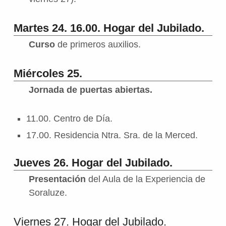
Martes 24. 16.00. Hogar del Jubilado.
Curso
de primeros auxilios.
Miércoles 25.
Jornada de puertas abiertas.
11.00. Centro de Día.
17.00. Residencia Ntra. Sra. de la Merced.
Jueves 26. Hogar del Jubilado.
Presentación
del Aula de la Experiencia de
Soraluze.
Viernes 27. Hogar del Jubilado.