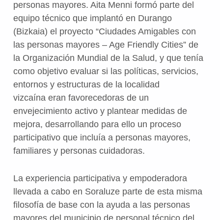
personas mayores. Aita Menni formó parte del
equipo técnico que implantó en Durango
(Bizkaia) el proyecto “Ciudades Amigables con
las personas mayores – Age Friendly Cities” de
la Organización Mundial de la Salud, y que tenía
como objetivo evaluar si las políticas, servicios,
entornos y estructuras de la localidad
vizcaína eran favorecedoras de un
envejecimiento activo y plantear medidas de
mejora, desarrollando para ello un proceso
participativo que incluía a personas mayores,
familiares y personas cuidadoras.
La experiencia participativa y empoderadora
llevada a cabo en Soraluze parte de esta misma
filosofía de base con la ayuda a las personas
mayores del municipio de personal técnico del