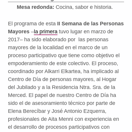
Mesa redonda:
Cocina, sabor e historia.
El programa de esta
II Semana de las Personas
Mayores
–
la primera
tuvo lugar en marzo de
2017– ha sido elaborado por las personas
mayores de la localidad en el marco de un
proceso participativo que tiene como objetivo el
empoderamiento de este colectivo. El proceso,
coordinado por Alkarri Elkartea, ha implicado al
Centro de Día de personas mayores, al Hogar
del Jubilado y a la Residencia Ntra. Sra. de la
Merced. El papel de nuestro Centro de Día ha
sido el de asesoramiento técnico por parte de
Elena Berecíbar y José Antonio Ezquerra,
profesionales de Aita Menni con experiencia en
el desarrollo de procesos participativos con