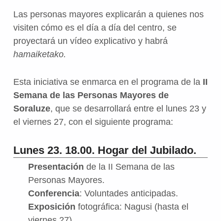
Las personas mayores explicarán a quienes nos
visiten cómo es el día a día del centro, se
proyectará un vídeo explicativo y habrá
hamaiketako.
Esta iniciativa se enmarca en el programa de la
II
Semana de las Personas Mayores de
Soraluze
, que se desarrollará entre el lunes 23 y
el viernes 27, con el siguiente programa:
Lunes 23. 18.00. Hogar del Jubilado.
Presentación
de la II Semana de las
Personas Mayores.
Conferencia
: Voluntades anticipadas.
Exposición
fotográfica: Nagusi (hasta el
viernes 27).