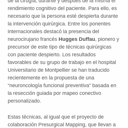
de la cirugía, durante y después de la misma el
rendimiento cognitivo del paciente. Para ello, es
necesario que la persona esté despierta durante
la intervención quirúrgica. Entre los ponentes
internacionales destacó la presencia del
neurocirujano francés
Hugges Duffau
, pionero y
precursor de este tipo de técnicas quirúrgicas
con paciente despierto. Los resultados
favorables de su grupo de trabajo en el hospital
Universitario de Montpellier se han traducido
recientemente en la propuesta de una
“neuroncología funcional preventiva” basada en
la resección guiada por mapeo conectivo
personalizado.
Estas técnicas, al igual que el proyecto de
colaboración Presurgical Mapping, que llevan a