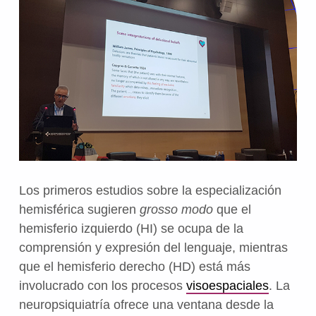
Los primeros estudios sobre la especialización
hemisférica sugieren
grosso modo
que el
hemisferio izquierdo (HI) se ocupa de la
comprensión y expresión del lenguaje, mientras
que el hemisferio derecho (HD) está más
involucrado con los procesos
visoespaciales
. La
neuropsiquiatría ofrece una ventana desde la