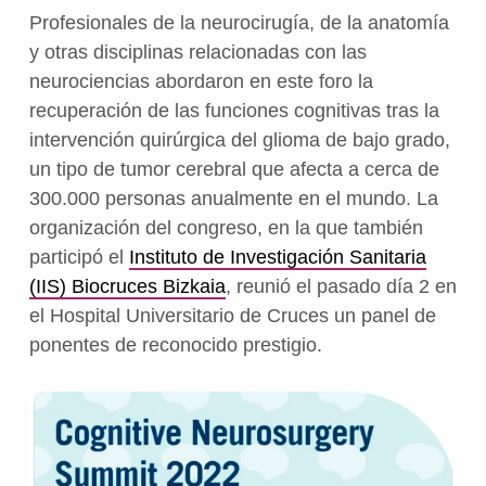
Profesionales de la neurocirugía, de la anatomía
y otras disciplinas relacionadas con las
neurociencias abordaron en este foro la
recuperación de las funciones cognitivas tras la
intervención quirúrgica del glioma de bajo grado,
un tipo de tumor cerebral que afecta a cerca de
300.000 personas anualmente en el mundo. La
organización del congreso, en la que también
participó el
Instituto de Investigación Sanitaria
(IIS) Biocruces Bizkaia
, reunió el pasado día 2 en
el Hospital Universitario de Cruces un panel de
ponentes de reconocido prestigio.