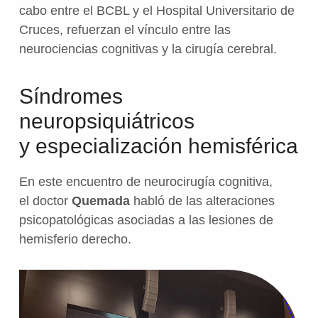
cabo entre el BCBL y el Hospital Universitario de
Cruces, refuerzan el vínculo entre las
neurociencias cognitivas y la cirugía cerebral.
Síndromes
neuropsiquiátricos
y especialización hemisférica
En este encuentro de neurocirugía cognitiva,
el doctor
Quemada
habló de las alteraciones
psicopatológicas asociadas a las lesiones de
hemisferio derecho.