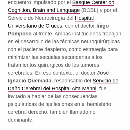
encuentro impulsado por el
Basque Center on
Cognition, Brain and Language
(BCBL) y por el
Servicio de Neurocirugía del
Hospital
Universitario de Cruces
, con el doctor
Iñigo
Pomposo
al frente. Ambas instituciones trabajan
en el desarrollo de las técnicas neuroquirúrgicas
con el paciente despierto, como estrategia para
minimizar las secuelas secundarias a los
tratamientos quirúrgicos de los tumores
cerebrales. En ese contexto, el doctor
José
Ignacio Quemada
, responsable del
Servicio de
Daño Cerebral del Hospital Aita Menni
, fue
invitado a hablar de las consecuencias
psiquiátricas de las lesiones en el hemisferio
cerebral derecho, también llamado no
dominante.