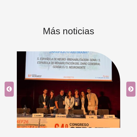
Más noticias