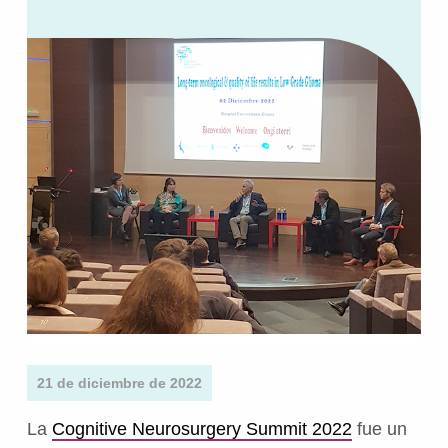
21 de diciembre de 2022
La
Cognitive Neurosurgery Summit 2022
fue un