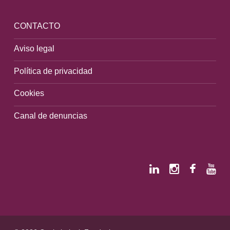
CONTACTO
Aviso legal
Política de privacidad
Cookies
Canal de denuncias