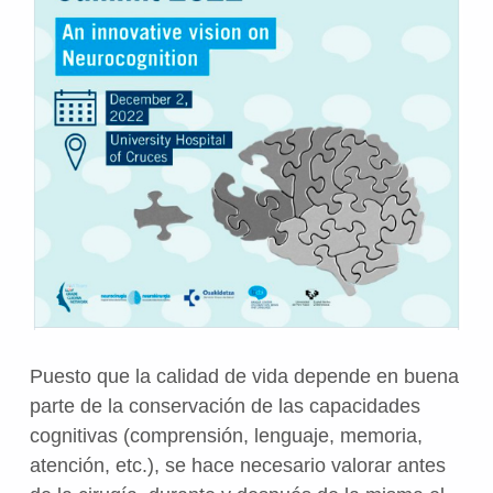
Puesto que la calidad de vida depende en buena
parte de la conservación de las capacidades
cognitivas (comprensión, lenguaje, memoria,
atención, etc.), se hace necesario valorar antes