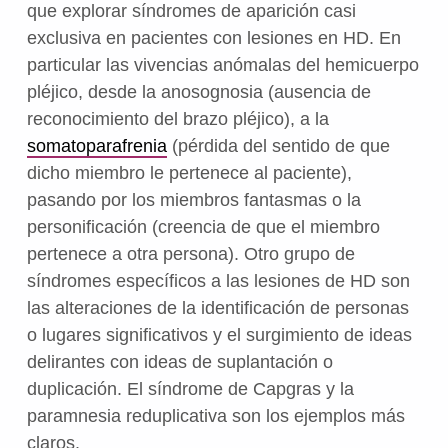
que explorar síndromes de aparición casi
exclusiva en pacientes con lesiones en HD. En
particular las vivencias anómalas del hemicuerpo
pléjico, desde la anosognosia (ausencia de
reconocimiento del brazo pléjico), a la
somatoparafrenia
(pérdida del sentido de que
dicho miembro le pertenece al paciente),
pasando por los miembros fantasmas o la
personificación (creencia de que el miembro
pertenece a otra persona). Otro grupo de
síndromes específicos a las lesiones de HD son
las alteraciones de la identificación de personas
o lugares significativos y el surgimiento de ideas
delirantes con ideas de suplantación o
duplicación. El síndrome de Capgras y la
paramnesia reduplicativa son los ejemplos más
claros.