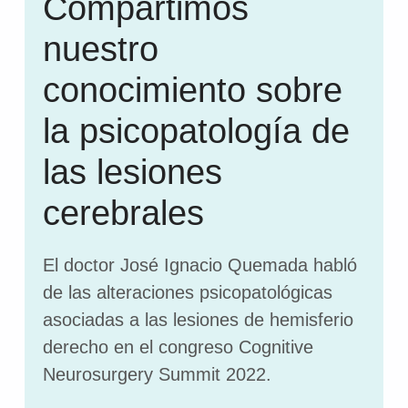
Compartimos
nuestro
conocimiento sobre
la psicopatología de
las lesiones
cerebrales
El doctor José Ignacio Quemada habló
de las alteraciones psicopatológicas
asociadas a las lesiones de hemisferio
derecho en el congreso Cognitive
Neurosurgery Summit 2022.