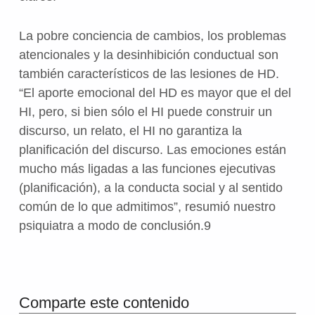
La pobre conciencia de cambios, los problemas
atencionales y la desinhibición conductual son
también característicos de las lesiones de HD.
“El aporte emocional del HD es mayor que el del
HI, pero, si bien sólo el HI puede construir un
discurso, un relato, el HI no garantiza la
planificación del discurso. Las emociones están
mucho más ligadas a las funciones ejecutivas
(planificación), a la conducta social y al sentido
común de lo que admitimos”, resumió nuestro
psiquiatra a modo de conclusión.9
Volver a la navegación principal
Comparte este contenido