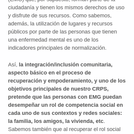
ciudadanía y tienen los mismos derechos de uso
y disfrute de sus recursos. Como sabemos,
además, la utilización de lugares y recursos
públicos por parte de las personas que tienen
una enfermedad mental es uno de los
indicadores principales de normalización.
Así,
la integración/inclusión comunitaria,
aspecto básico en el proceso de
recuperación y empoderamiento, y uno de los
objetivos principales de nuestro CRPS,
pretende que las personas con EMG puedan
desempeñar un rol de competencia social en
cada uno de sus contextos y redes sociales:
la familia, los amigos, la vivienda, etc
.
Sabemos también que al recuperar el rol social