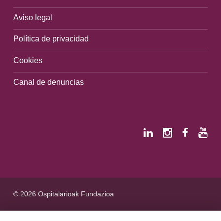
Aviso legal
Política de privacidad
Cookies
Canal de denuncias
© 2026 Ospitalarioak Fundazioa