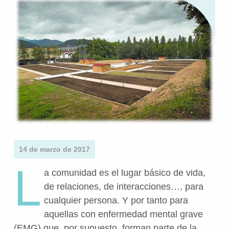
14 de marzo de 2017
L
a comunidad es el lugar básico de vida,
de relaciones, de interacciones…, para
cualquier persona. Y por tanto para
aquellas con enfermedad mental grave
(EMG) que, por supuesto, forman parte de la