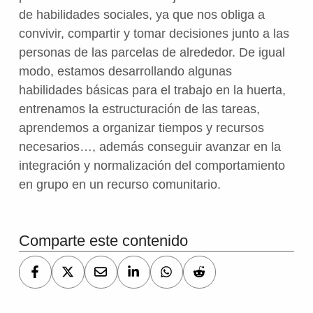
de habilidades sociales, ya que nos obliga a
convivir, compartir y tomar decisiones junto a las
personas de las parcelas de alrededor. De igual
modo, estamos desarrollando algunas
habilidades básicas para el trabajo en la huerta,
entrenamos la estructuración de las tareas,
aprendemos a organizar tiempos y recursos
necesarios…, además conseguir avanzar en la
integración y normalización del comportamiento
en grupo en un recurso comunitario.
Volver a la navegación principal
Comparte este contenido