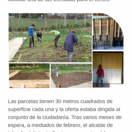
Las parcelas tienen 30 metros cuadrados de
superficie cada una y la oferta estaba dirigida al
conjunto de la ciudadanía. Tras varios meses de
espera, a mediados de febrero, el alcalde de