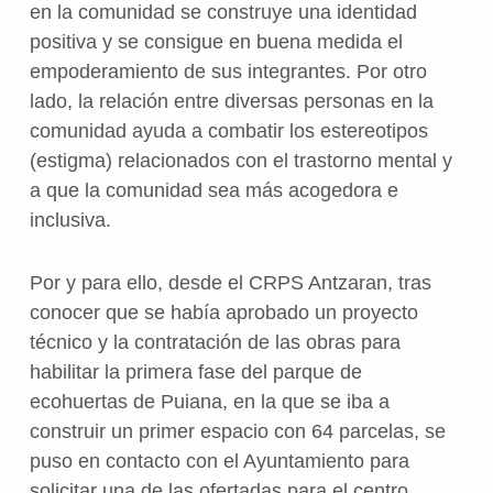
en la comunidad se construye una identidad
positiva y se consigue en buena medida el
empoderamiento de sus integrantes. Por otro
lado, la relación entre diversas personas en la
comunidad ayuda a combatir los estereotipos
(estigma) relacionados con el trastorno mental y
a que la comunidad sea más acogedora e
inclusiva.
Por y para ello, desde el CRPS Antzaran, tras
conocer que se había aprobado un proyecto
técnico y la contratación de las obras para
habilitar la primera fase del parque de
ecohuertas de Puiana, en la que se iba a
construir un primer espacio con 64 parcelas, se
puso en contacto con el Ayuntamiento para
solicitar una de las ofertadas para el centro.