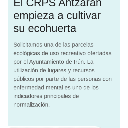
El CRPS Antzaran
empieza a cultivar
su ecohuerta
Solicitamos una de las parcelas
ecológicas de uso recreativo ofertadas
por el Ayuntamiento de Irún. La
utilización de lugares y recursos
públicos por parte de las personas con
enfermedad mental es uno de los
indicadores principales de
normalización.