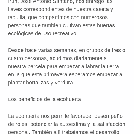
Irún, José Antonio Santano, nos entregó las
llaves correspondientes de nuestra caseta y
taquilla, que compartimos con numerosos
personas que también cultivan estas huertas
ecológicas de uso recreativo.
Desde hace varias semanas, en grupos de tres o
cuatro personas, acudimos diariamente a
nuestra parcela para empezar a labrar la tierra
en la que esta primavera esperamos empezar a
plantar hortalizas y verdura.
Los beneficios de la ecohuerta
La ecohuerta nos permite favorecer desempeño
de roles, potenciar la autoestima y la satisfacción
personal. También allí trabajamos el desarrollo