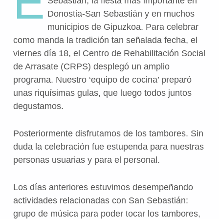
E
Sebastián, la fiesta más importante en
Donostia-San Sebastián y en muchos
municipios de Gipuzkoa. Para celebrar
como manda la tradición tan señalada fecha, el
viernes día 18, el Centro de Rehabilitación Social
de Arrasate (CRPS) desplegó un amplio
programa. Nuestro ‘equipo de cocina’ preparó
unas riquísimas gulas, que luego todos juntos
degustamos.
Posteriormente disfrutamos de los tambores. Sin
duda la celebración fue estupenda para nuestras
personas usuarias y para el personal.
Los días anteriores estuvimos desempeñando
actividades relacionadas con San Sebastián:
grupo de música para poder tocar los tambores,