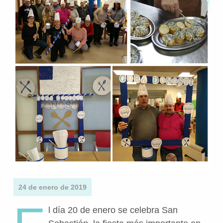
24 de enero de 2019
l día 20 de enero se celebra San