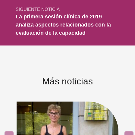
SIGUIENTE NOTICIA
La primera sesión clínica de 2019
analiza aspectos relacionados con la
evaluación de la capacidad
Más noticias