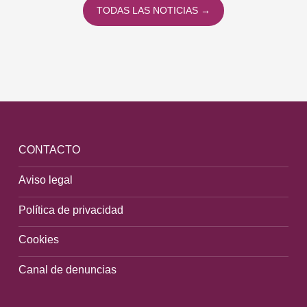
TODAS LAS NOTICIAS →
CONTACTO
Aviso legal
Política de privacidad
Cookies
Canal de denuncias