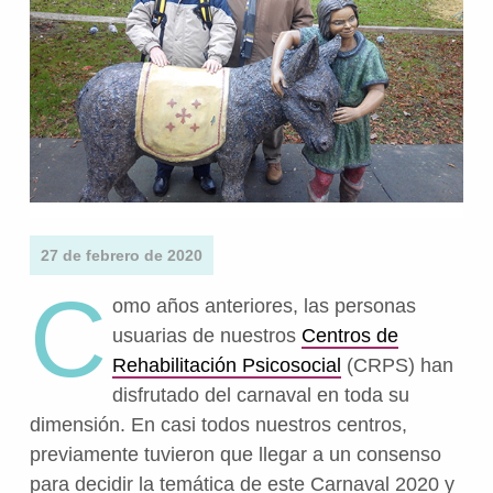
27 de febrero de 2020
C
omo años anteriores, las personas
usuarias de nuestros
Centros de
Rehabilitación Psicosocial
(CRPS) han
disfrutado del carnaval en toda su
dimensión. En casi todos nuestros centros,
previamente tuvieron que llegar a un consenso
para decidir la temática de este Carnaval 2020 y