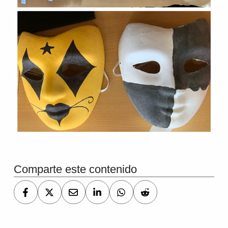
Volver a la navegación principal
Comparte este contenido