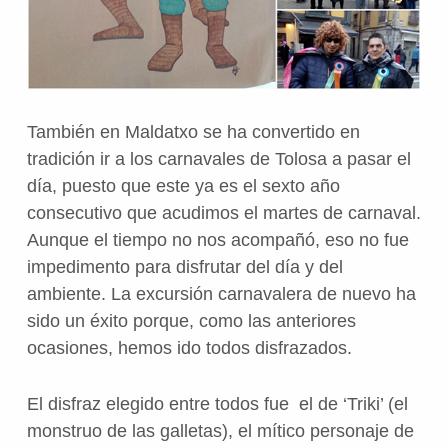
También en Maldatxo se ha convertido en
tradición ir a los carnavales de Tolosa a pasar el
día, puesto que este ya es el sexto año
consecutivo que acudimos el martes de carnaval.
Aunque el tiempo no nos acompañó, eso no fue
impedimento para disfrutar del día y del
ambiente. La excursión carnavalera de nuevo ha
sido un éxito porque, como las anteriores
ocasiones, hemos ido todos disfrazados.
El disfraz elegido entre todos fue el de ‘Triki’ (el
monstruo de las galletas), el mítico personaje de