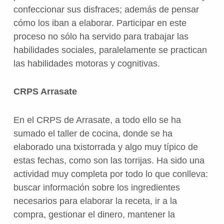
confeccionar sus disfraces; además de pensar
cómo los iban a elaborar. Participar en este
proceso no sólo ha servido para trabajar las
habilidades sociales, paralelamente se practican
las habilidades motoras y cognitivas.
CRPS Arrasate
En el CRPS de Arrasate, a todo ello se ha
sumado el taller de cocina, donde se ha
elaborado una txistorrada y algo muy típico de
estas fechas, como son las torrijas. Ha sido una
actividad muy completa por todo lo que conlleva:
buscar información sobre los ingredientes
necesarios para elaborar la receta, ir a la
compra, gestionar el dinero, mantener la