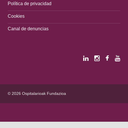
Política de privacidad
Cookies
Canal de denuncias
© 2026 Ospitalarioak Fundazioa