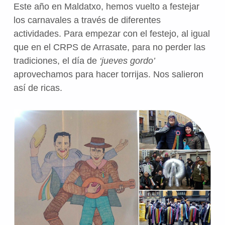
Este año en Maldatxo, hemos vuelto a festejar
los carnavales a través de diferentes
actividades. Para empezar con el festejo, al igual
que en el CRPS de Arrasate, para no perder las
tradiciones, el día de
‘jueves gordo’
aprovechamos para hacer torrijas. Nos salieron
así de ricas.