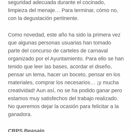
seguridad adecuada durante el cocinado,
limpieza del menaje… Para terminar, cómo no,
con la degustación pertinente.
Como novedad, este año ha sido la primera vez
que algunas personas usuarias han tomado
parte del concurso de carteles de carnaval
organizado por el Ayuntamiento. Para ello se han
tenido que leer las bases, acordar el diseño,
pensar un lema, hacer un boceto, pensar en los
materiales, comprar los necesarios… ¡y mucha
creatividad! Aun así, no se ha podido ganar pero
estamos muy satisfechos del trabajo realizado.
No queremos dejar la ocasión para felicitar a la
ganadora.
CRPS Beasain