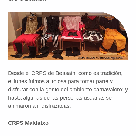
Desde el CRPS de Beasain, como es tradición,
el lunes fuimos a Tolosa para tomar parte y
disfrutar con la gente del ambiente carnavalero; y
hasta algunas de las personas usuarias se
animaron a ir disfrazadas.
CRPS Maldatxo