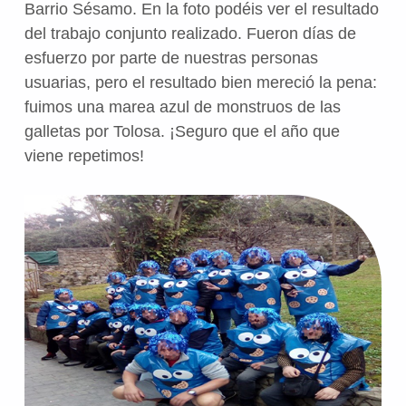
Barrio Sésamo. En la foto podéis ver el resultado
del trabajo conjunto realizado. Fueron días de
esfuerzo por parte de nuestras personas
usuarias, pero el resultado bien mereció la pena:
fuimos una marea azul de monstruos de las
galletas por Tolosa. ¡Seguro que el año que
viene repetimos!