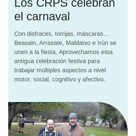
Los CRPS celebran
el carnaval
Con disfraces, torrijas, máscaras…
Beasain, Arrasate, Maldatxo e Irún se
unen a la fiesta. Aprovechamos esta
antigua celebración festiva para
trabajar múltiples aspectos a nivel
motor, social, cognitivo y afectivo.