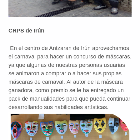
CRPS de Irún
En el centro de Antzaran de Irún aprovechamos
el carnaval para hacer un concurso de máscaras,
ya que algunas de nuestras personas usuarias
se animaron a comprar o a hacer sus propias
máscaras de carnaval. Al autor de la máscara
ganadora, como premio se le ha entregado un
pack de manualidades para que pueda continuar
desarrollando sus habilidades artísticas.