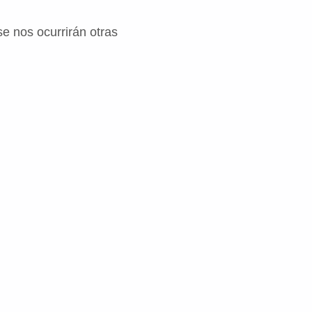
e nos ocurrirán otras