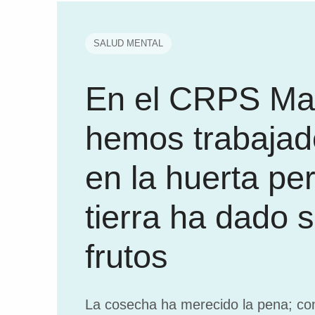
SALUD MENTAL
En el CRPS Ma
hemos trabajad
en la huerta per
tierra ha dado 
frutos
La cosecha ha merecido la pena; con