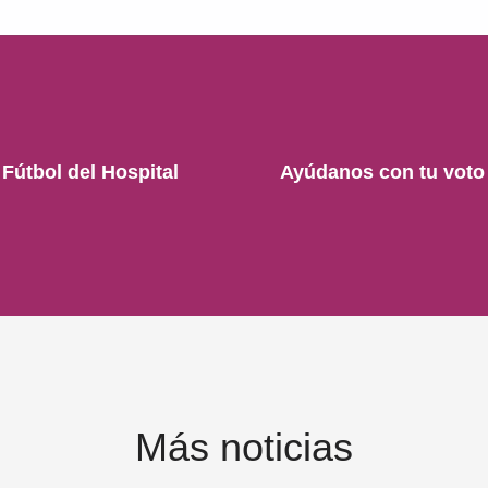
 Fútbol del Hospital
Ayúdanos con tu voto 
Más noticias