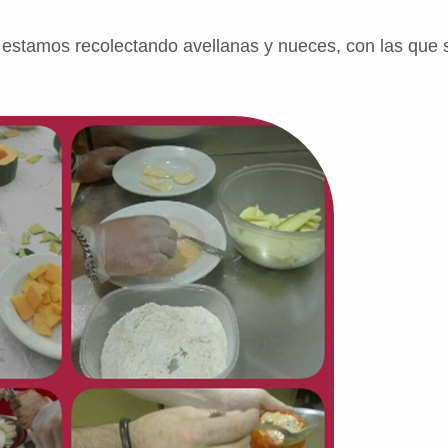
a estamos recolectando avellanas y nueces, con las que s