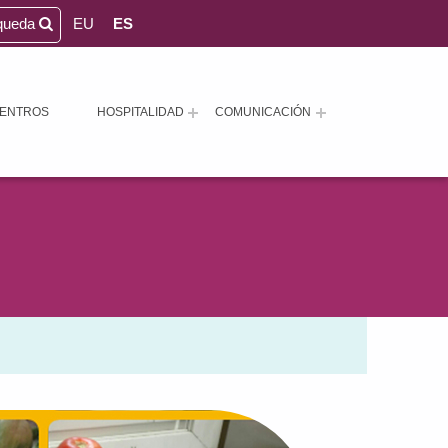
queda
EU
ES
ENTROS
HOSPITALIDAD
COMUNICACIÓN