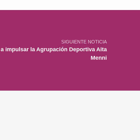
SIGUIENTE NOTICIA
a impulsar la Agrupación Deportiva Aita
Menni