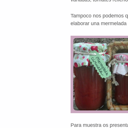
Tampoco nos podemos que
elaborar una mermelada
Para muestra os present