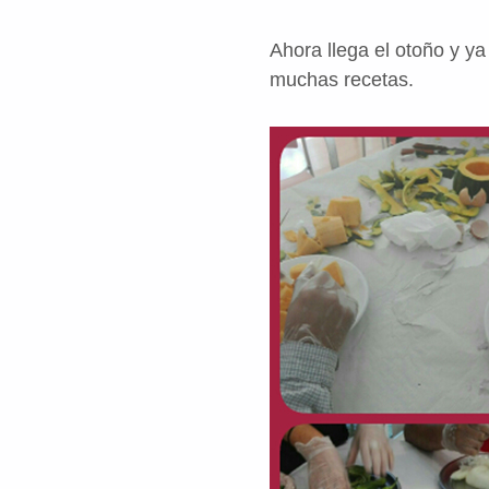
Ahora llega el otoño y y
muchas recetas.