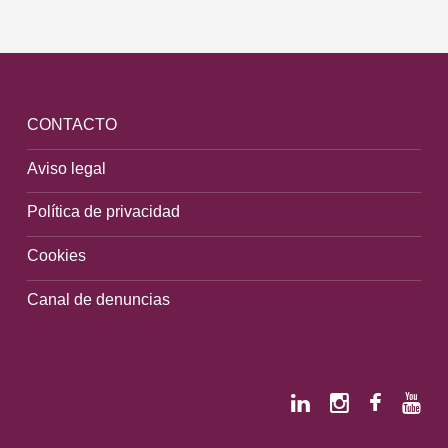
CONTACTO
Aviso legal
Política de privacidad
Cookies
Canal de denuncias