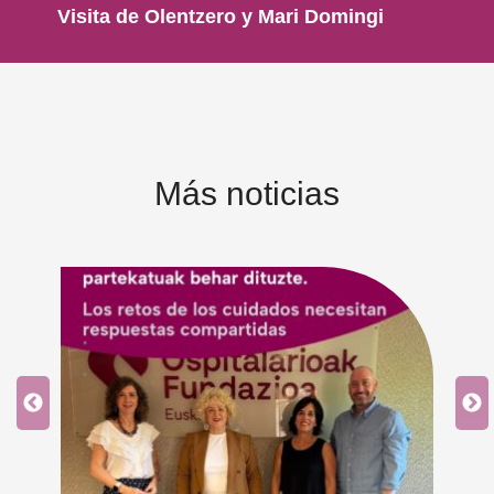
Visita de Olentzero y Mari Domingi
Más noticias