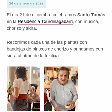
24 de enero de 2022
El día 21 de diciembre celebramos
Santo Tomás
en la
Residencia Txurdinagabarri
, con música,
chorizo y sidra.
Recorrimos cada una de las plantas con
bandejas de pintxos de chorizo y brindamos con
sidra al ritmo de la trikitixa.
Volver a la navegación principal