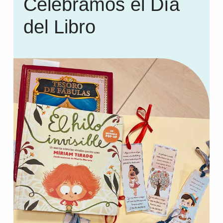
Celebramos el Día
del Libro