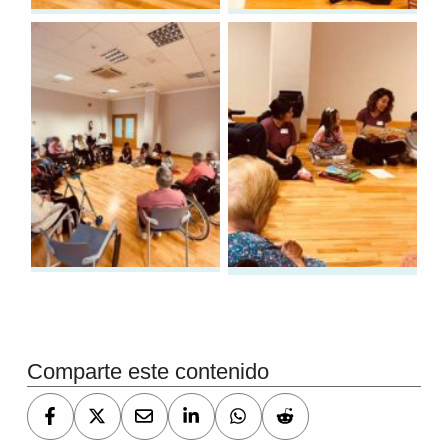
Volver a la navegación principal
Comparte este contenido