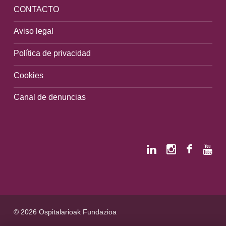
CONTACTO
Aviso legal
Política de privacidad
Cookies
Canal de denuncias
© 2026 Ospitalarioak Fundazioa