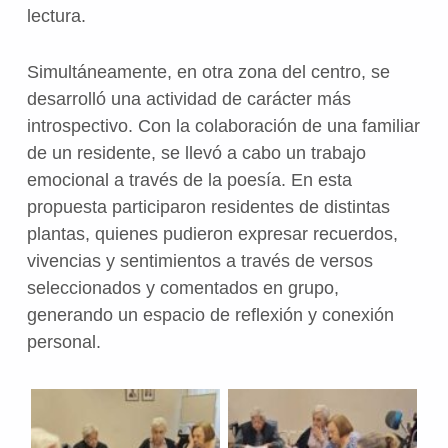
lectura.
Simultáneamente, en otra zona del centro, se
desarrolló una actividad de carácter más
introspectivo. Con la colaboración de una familiar
de un residente, se llevó a cabo un trabajo
emocional a través de la poesía. En esta
propuesta participaron residentes de distintas
plantas, quienes pudieron expresar recuerdos,
vivencias y sentimientos a través de versos
seleccionados y comentados en grupo,
generando un espacio de reflexión y conexión
personal.