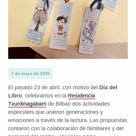
7 de mayo de 2025
El pasado 23 de abril, con motivo del
Día del
Libro
, celebramos en la
Residencia
Txurdinagabarri
de Bilbao dos actividades
especiales que unieron generaciones y
emociones a través de la lectura. Las propuestas
contaron con la colaboración de familiares y del