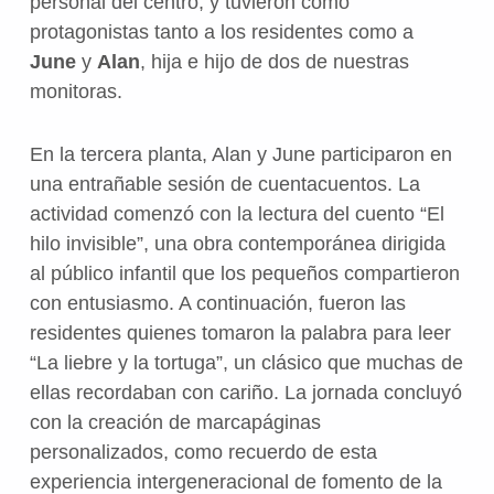
personal del centro, y tuvieron como
protagonistas tanto a los residentes como a
June
y
Alan
, hija e hijo de dos de nuestras
monitoras.
En la tercera planta, Alan y June participaron en
una entrañable sesión de cuentacuentos. La
actividad comenzó con la lectura del cuento “El
hilo invisible”, una obra contemporánea dirigida
al público infantil que los pequeños compartieron
con entusiasmo. A continuación, fueron las
residentes quienes tomaron la palabra para leer
“La liebre y la tortuga”, un clásico que muchas de
ellas recordaban con cariño. La jornada concluyó
con la creación de marcapáginas
personalizados, como recuerdo de esta
experiencia intergeneracional de fomento de la