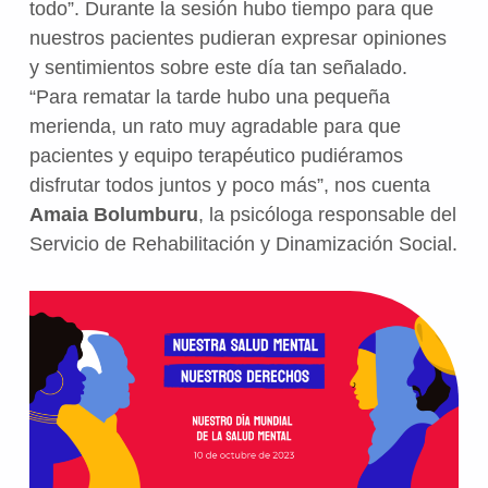
todo”. Durante la sesión hubo tiempo para que
nuestros pacientes pudieran expresar opiniones
y sentimientos sobre este día tan señalado.
“Para rematar la tarde hubo una pequeña
merienda, un rato muy agradable para que
pacientes y equipo terapéutico pudiéramos
disfrutar todos juntos y poco más”, nos cuenta
Amaia Bolumburu
, la psicóloga responsable del
Servicio de Rehabilitación y Dinamización Social.