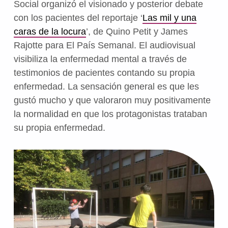
Social organizó el visionado y posterior debate
con los pacientes del reportaje ‘
Las mil y una
caras de la locura
’, de Quino Petit y James
Rajotte para El País Semanal. El audiovisual
visibiliza la enfermedad mental a través de
testimonios de pacientes contando su propia
enfermedad. La sensación general es que les
gustó mucho y que valoraron muy positivamente
la normalidad en que los protagonistas trataban
su propia enfermedad.