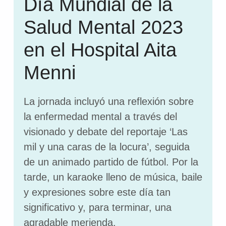
Día Mundial de la
Salud Mental 2023
en el Hospital Aita
Menni
La jornada incluyó una reflexión sobre
la enfermedad mental a través del
visionado y debate del reportaje ‘Las
mil y una caras de la locura’, seguida
de un animado partido de fútbol. Por la
tarde, un karaoke lleno de música, baile
y expresiones sobre este día tan
significativo y, para terminar, una
agradable merienda.