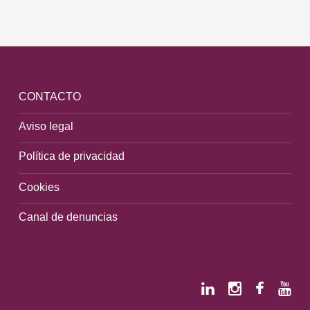
CONTACTO
Aviso legal
Política de privacidad
Cookies
Canal de denuncias