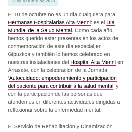
11 de octubre de 2023
El 10 de octubre no es un día cualquiera para
Hermanas Hospitalarias Aita Menni
: es el
Día
Mundial de la Salud Mental
. Como cada año,
hemos querido estar presentes en los actos de
conmemoración de este día especial en
Gipuzkoa y también lo hemos celebrado en
nuestras instalaciones del
Hospital Aita Menni
en
Arrasate, con la celebración de la Jornada
‘
Autocuidado: empoderamiento y participación
del paciente para contribuir a la salud mental
’ y
con la participación de las personas que
atendemos en diferentes actividades dirigidas a
reflexionar sobre la enfermedad mental.
El Servicio de Rehabilitación y Dinamización