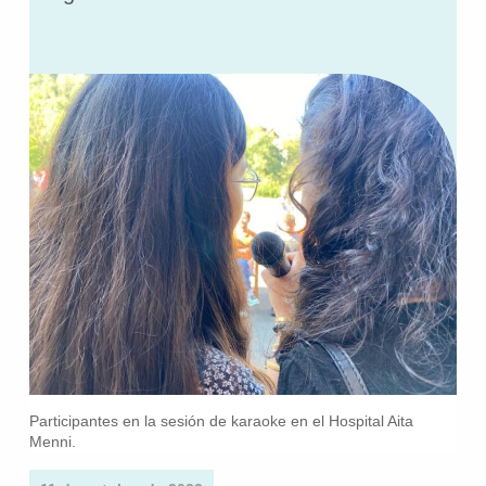
Participantes en la sesión de karaoke en el Hospital Aita
Menni.