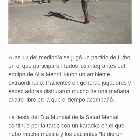
A las 12 del mediodía se jugó un partido de fútbol
en el que participaron todos los integrantes del
equipo de Aita Menni. Hubo un ambiente
extraordinario. Pacientes en general, jugadores y
espectadores disfrutaron mucho de una mañana
al aire libre en la que el tiempo acompañó.
La fiesta del Día Mundial de la Salud Mental
continúo por la tarde con un karaoke en el que
hubo mucha música y los pacientes “lo dieron