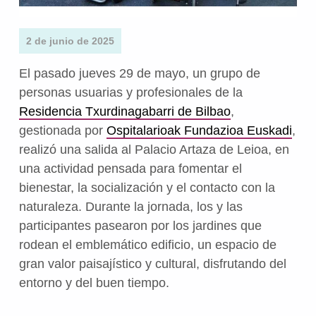
2 de junio de 2025
El pasado jueves 29 de mayo, un grupo de
personas usuarias y profesionales de la
Residencia Txurdinagabarri de Bilbao
,
gestionada por
Ospitalarioak Fundazioa Euskadi
,
realizó una salida al Palacio Artaza de Leioa, en
una actividad pensada para fomentar el
bienestar, la socialización y el contacto con la
naturaleza. Durante la jornada, los y las
participantes pasearon por los jardines que
rodean el emblemático edificio, un espacio de
gran valor paisajístico y cultural, disfrutando del
entorno y del buen tiempo.