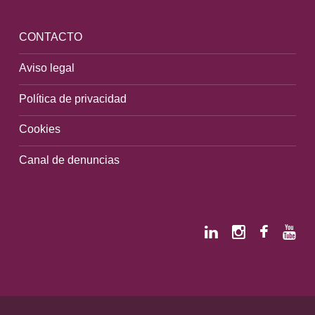
CONTACTO
Aviso legal
Política de privacidad
Cookies
Canal de denuncias