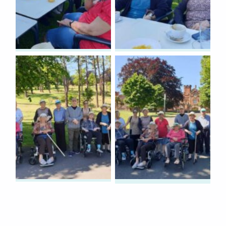
Volver a la navegación principal