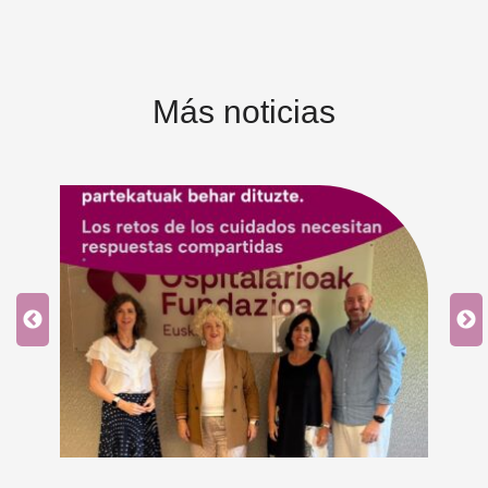
Más noticias