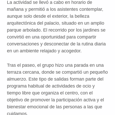
La actividad se llevó a cabo en horario de
mañana y permitió a los asistentes contemplar,
aunque solo desde el exterior, la belleza
arquitectónica del palacio, situado en un amplio
parque arbolado. El recorrido por los jardines se
convirtió en una oportunidad para compartir
conversaciones y desconectar de la rutina diaria
en un ambiente relajado y acogedor.
Tras el paseo, el grupo hizo una parada en una
terraza cercana, donde se compartió un pequeño
almuerzo. Este tipo de salidas forman parte del
programa habitual de actividades de ocio y
tiempo libre que organiza el centro, con el
objetivo de promover la participación activa y el
bienestar emocional de las personas a las que
cuidamos.