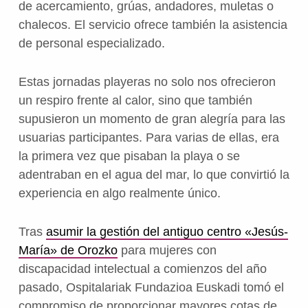
de acercamiento, grúas, andadores, muletas o
chalecos. El servicio ofrece también la asistencia
de personal especializado.
Estas jornadas playeras no solo nos ofrecieron
un respiro frente al calor, sino que también
supusieron un momento de gran alegría para las
usuarias participantes. Para varias de ellas, era
la primera vez que pisaban la playa o se
adentraban en el agua del mar, lo que convirtió la
experiencia en algo realmente único.
Tras
asumir la gestión del antiguo centro «Jesús-
María» de Orozko
para mujeres con
discapacidad intelectual a comienzos del año
pasado, Ospitalariak Fundazioa Euskadi tomó el
compromiso de proporcionar mayores cotas de