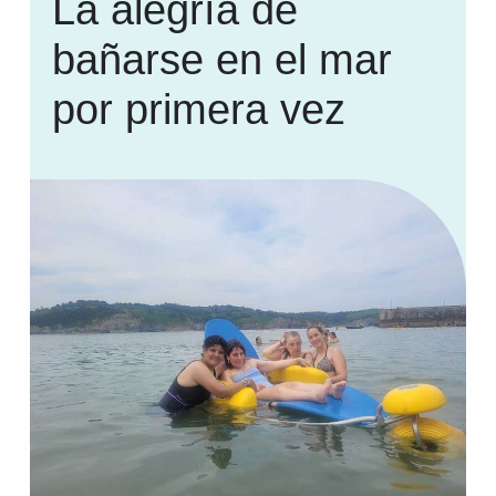
La alegría de
bañarse en el mar
por primera vez