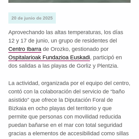
20 de junio de 2025
Aprovechando las altas temperaturas, los días
12 y 17 de junio, un grupo de residentes del
Centro Ibarra
de Orozko, gestionado por
Ospitalarioak Fundazioa Euskadi
, participó en
dos salidas a las playas de Gorliz y Plentzia.
La actividad, organizada por el equipo del centro,
contó con la colaboración del servicio de “baño
asistido” que ofrece la Diputación Foral de
Bizkaia en ocho playas del territorio y que
permite que personas con movilidad reducida
puedan bañarse en el mar con total seguridad
gracias a elementos de accesibilidad como sillas