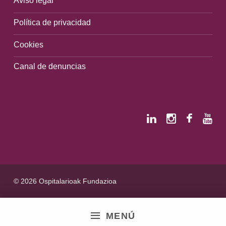
Aviso legal
Política de privacidad
Cookies
Canal de denuncias
© 2026 Ospitalarioak Fundazioa
MENÚ