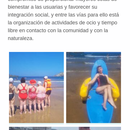
bienestar a las usuarias y favorecer su
integración social, y entre las vías para ello está
la organización de actividades de ocio y tiempo
libre en contacto con la comunidad y con la
naturaleza.