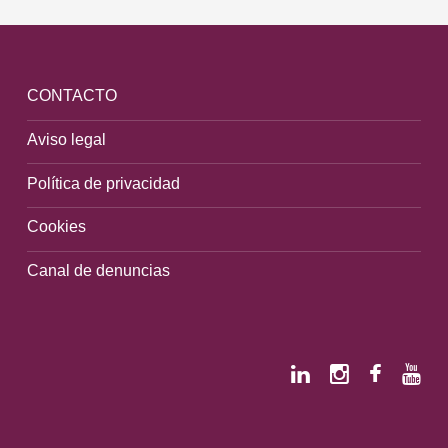
CONTACTO
Aviso legal
Política de privacidad
Cookies
Canal de denuncias