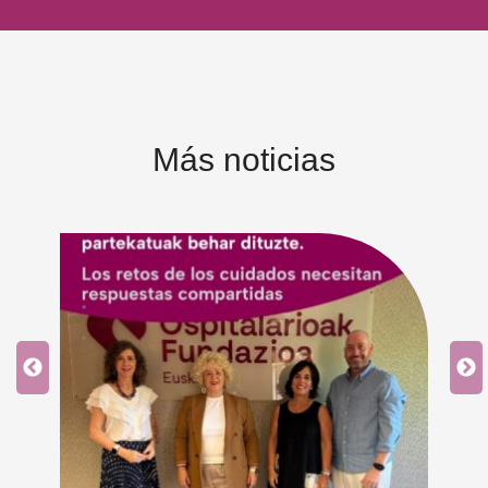
Más noticias