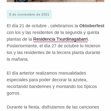
8 de noviembre de 2021
El día 21 de octubre , celebramos la
Oktoberfest
con los y las residentes de la segunda y quinta
plantas de la
Residencia Txurdinagabarri
.
Posteriormente, el día 27 de octubre lo hicieron
los y las residentes de la tercera planta durante
la mañana.
El día anterior realizamos manualidades
especiales para poder decorar la azotea,
recortando banderines y montando los típicos
gorros.
Durante la fiesta, disfrutamos de las canciones