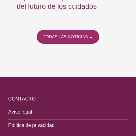
del futuro de los cuidados
TODAS LAS NOTICIAS →
CONTACTO
Aviso legal
Política de privacidad