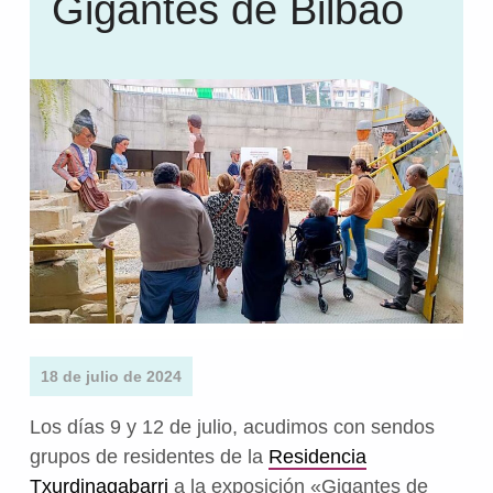
Gigantes de Bilbao
18 de julio de 2024
Los días 9 y 12 de julio, acudimos con sendos
grupos de residentes de la
Residencia
Txurdinagabarri
a la exposición «Gigantes de