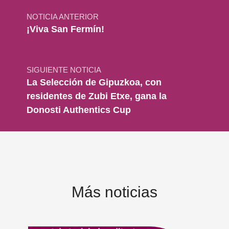
NOTICIA ANTERIOR
¡Viva San Fermín!
SIGUIENTE NOTICIA
La Selección de Gipuzkoa, con
residentes de Zubi Etxe, gana la
Donosti Authentics Cup
Más noticias