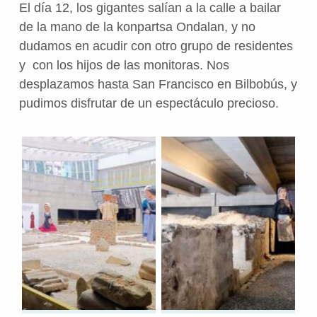
El día 12, los gigantes salían a la calle a bailar
de la mano de la konpartsa Ondalan, y no
dudamos en acudir con otro grupo de residentes
y con los hijos de las monitoras. Nos
desplazamos hasta San Francisco en Bilbobús, y
pudimos disfrutar de un espectáculo precioso.