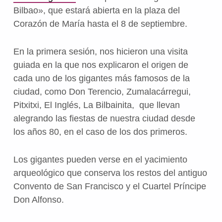
Bilbao», que estará abierta en la plaza del
Corazón de María hasta el 8 de septiembre.
En la primera sesión, nos hicieron una visita
guiada en la que nos explicaron el origen de
cada uno de los gigantes más famosos de la
ciudad, como Don Terencio, Zumalacárregui,
Pitxitxi, El Inglés, La Bilbainita, que llevan
alegrando las fiestas de nuestra ciudad desde
los años 80, en el caso de los dos primeros.
Los gigantes pueden verse en el yacimiento
arqueológico que conserva los restos del antiguo
Convento de San Francisco y el Cuartel Príncipe
Don Alfonso.