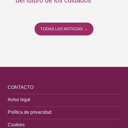
del futuro de los cuidados
TODAS LAS NOTICIAS →
CONTACTO
Aviso legal
Política de privacidad
Cookies