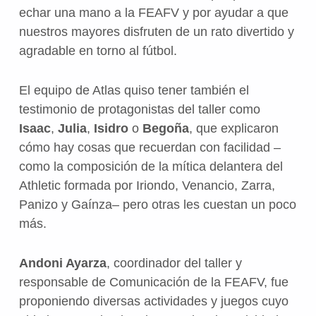
echar una mano a la FEAFV y por ayudar a que
nuestros mayores disfruten de un rato divertido y
agradable en torno al fútbol.
El equipo de Atlas quiso tener también el
testimonio de protagonistas del taller como
Isaac
,
Julia
,
Isidro
o
Begoña
, que explicaron
cómo hay cosas que recuerdan con facilidad –
como la composición de la mítica delantera del
Athletic formada por Iriondo, Venancio, Zarra,
Panizo y Gaínza– pero otras les cuestan un poco
más.
Andoni Ayarza
, coordinador del taller y
responsable de Comunicación de la FEAFV, fue
proponiendo diversas actividades y juegos cuyo