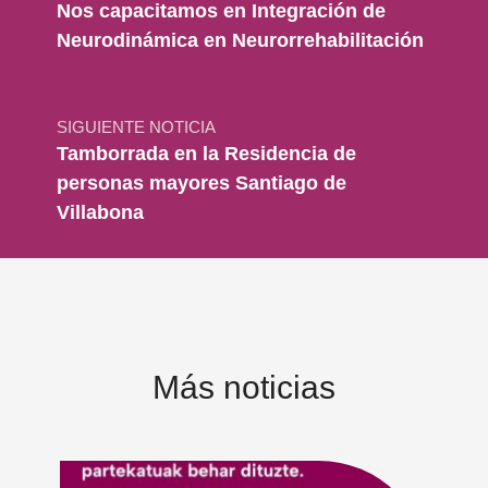
Nos capacitamos en Integración de
Neurodinámica en Neurorrehabilitación
SIGUIENTE NOTICIA
Tamborrada en la Residencia de
personas mayores Santiago de
Villabona
Más noticias