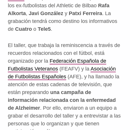
los ex-futbolistas del Athletic de Bilbao
Rafa
Alkorta
,
Javi González
y
Patxi Ferreira
. La
grabación tendrá como destino los informativos
de
Cuatro
o
Tele5
.
El taller, que trabaja la reminiscencia a través de
recuerdos relacionados con el fútbol, está
organizado por la
Federación Española de
Futbolistas Veteranos
(FEAFV) y la
Asociación
de Futbolistas Españoles
(AFE), y ha llamado la
atención de estas cadenas de televisión, que
están preparando
una campaña de
información relacionada con la enfermedad
de Alzheimer
. Por ello, enviaron a un equipo a
grabar el desarrollo del taller y a entrevistar a las
personas que lo organizan y que tienen