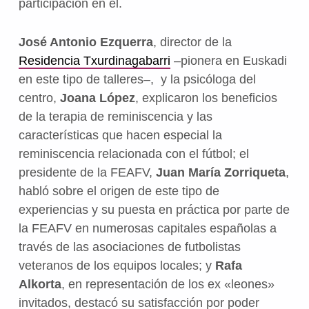
participación en él.
José Antonio Ezquerra
, director de la
Residencia Txurdinagabarri
–pionera en Euskadi
en este tipo de talleres–, y la psicóloga del
centro,
Joana López
, explicaron los beneficios
de la terapia de reminiscencia y las
características que hacen especial la
reminiscencia relacionada con el fútbol; el
presidente de la FEAFV,
Juan María Zorriqueta
,
habló sobre el origen de este tipo de
experiencias y su puesta en práctica por parte de
la FEAFV en numerosas capitales españolas a
través de las asociaciones de futbolistas
veteranos de los equipos locales; y
Rafa
Alkorta
, en representación de los ex «leones»
invitados, destacó su satisfacción por poder