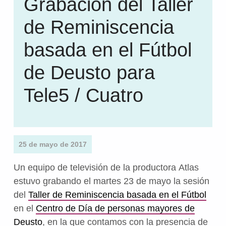
Grabación del Taller
de Reminiscencia
basada en el Fútbol
de Deusto para
Tele5 / Cuatro
25 de mayo de 2017
Un equipo de televisión de la productora Atlas
estuvo grabando el martes 23 de mayo la sesión
del
Taller de Reminiscencia basada en el Fútbol
en el
Centro de Día de personas mayores de
Deusto
, en la que contamos con la presencia de