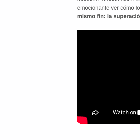
emocionante ver cómo lo
mismo fin: la superaci