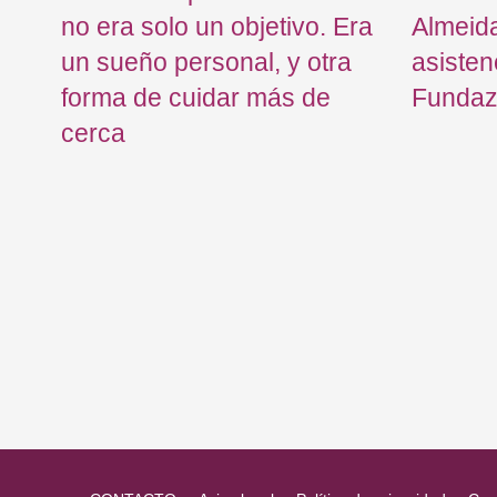
no era solo un objetivo. Era
Almeid
un sueño personal, y otra
asisten
forma de cuidar más de
Fundaz
cerca