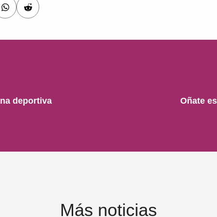
na deportiva
Oñate es
Más noticias