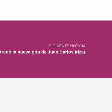
SIGUIENTE NOTICIA
trenó la nueva gira de Juan Carlos Irizar