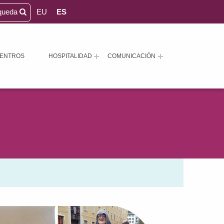
queda
EU
ES
ENTROS
HOSPITALIDAD
COMUNICACIÓN