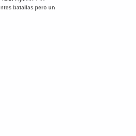
entes batallas pero un