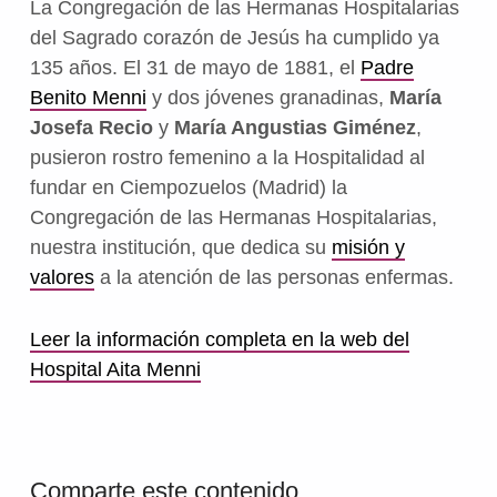
La Congregación de las Hermanas Hospitalarias
del Sagrado corazón de Jesús ha cumplido ya
135 años. El 31 de mayo de 1881, el
Padre
Benito Menni
y dos jóvenes granadinas,
María
Josefa Recio
y
María Angustias Giménez
,
pusieron rostro femenino a la Hospitalidad al
fundar en Ciempozuelos (Madrid) la
Congregación de las Hermanas Hospitalarias,
nuestra institución, que dedica su
misión y
valores
a la atención de las personas enfermas.
Leer la información completa en la web del
Hospital Aita Menni
Volver a la navegación principal
Comparte este contenido