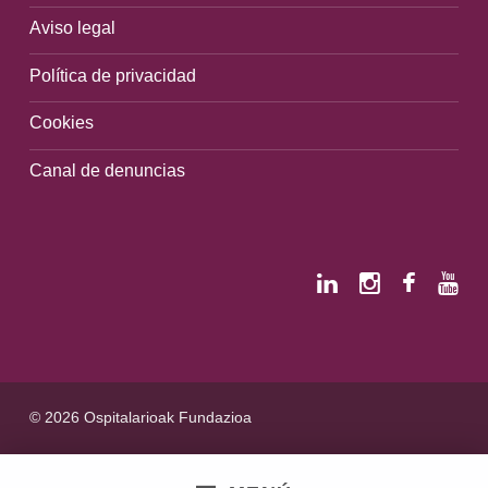
Aviso legal
Política de privacidad
Cookies
Canal de denuncias
© 2026 Ospitalarioak Fundazioa