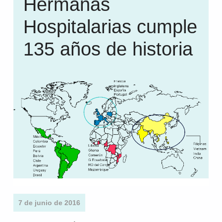
Hermanas
Hospitalarias cumple
135 años de historia
7 de junio de 2016