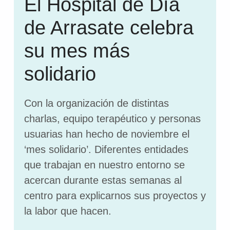
El Hospital de Día
de Arrasate celebra
su mes más
solidario
Con la organización de distintas
charlas, equipo terapéutico y personas
usuarias han hecho de noviembre el
‘mes solidario’. Diferentes entidades
que trabajan en nuestro entorno se
acercan durante estas semanas al
centro para explicarnos sus proyectos y
la labor que hacen.