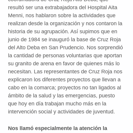
resultó ser una extrabajadora del Hospital Aita
Menni, nos hablaron sobre la actividades que
realizan desde la organización y nos contaron la
historia de su agrupación. Así supimos que en
junio de 1984 se inauguró la base de Cruz Roja
del Alto Deba en San Prudencio. Nos sorprendió
la cantidad de personas voluntarias que aportan
su granito de arena en favor de quienes más lo
necesitan. Las representantes de Cruz Roja nos
explicaron los diferentes proyectos que llevan a
cabo en la comarca; proyectos no tan ligados al
ámbito de la salud y las emergencias, puesto
que hoy en día trabajan mucho más en la
intervención social y actividades de juventud.
Nos llamó especialmente la atención la