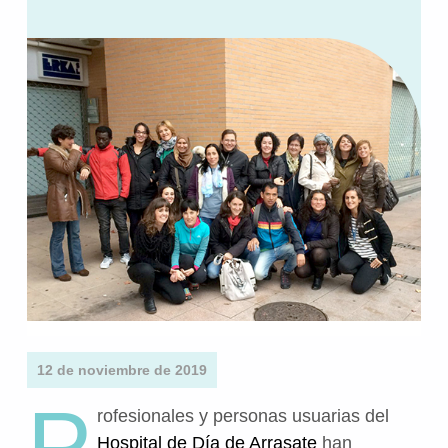
12 de noviembre de 2019
P
rofesionales y personas usuarias del
Hospital de Día de Arrasate
han