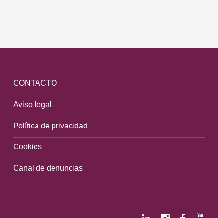
CONTACTO
Aviso legal
Política de privacidad
Cookies
Canal de denuncias