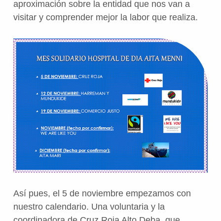
aproximación sobre la entidad que nos van a
visitar y comprender mejor la labor que realiza.
Así pues, el 5 de noviembre empezamos con
nuestro calendario. Una voluntaria y la
coordinadora de Cruz Roja Alto Deba, que