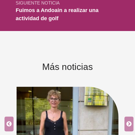
SIGUIENTE NOTICIA
Fuimos a Andoain a realizar una
actividad de golf
Más noticias