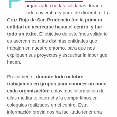
organizado charlas solidarias durante
todo noviembre y parte de diciembre.
La
Cruz Roja de San Prudencio fue la primera
entidad en acercarse hasta el centro, y fue
todo un éxito.
El objetivo de este ‘mes solidario’
es acercarnos a las distintas entidades que
trabajan en nuestro entorno, para que nos
expliquen sus proyectos y escuchar la labor que
hacen.
Previamente,
durante todo octubre,
trabajamos en grupos para conocer un poco
cada organización;
obtuvimos información de
ellas mediante internet y la compartimos en
coloquios realizados en el centro. Esta
información previa nos ha facilitado tener una