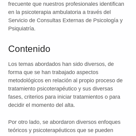
frecuente que nuestros profesionales identifican
en la psicoterapia ambulatoria a través del
Servicio de Consultas Externas de Psicología y
Psiquiatría.
Contenido
Los temas abordados han sido diversos, de
forma que se han trabajado aspectos
metodológicos en relación al propio proceso de
tratamiento psicoterapéutico y sus diversas
fases, criterios para iniciar tratamientos o para
decidir el momento del alta.
Por otro lado, se abordaron diversos enfoques
teóricos y psicoterapéuticos que se pueden