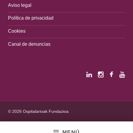
Aviso legal
Política de privacidad
Cookies
Canal de denuncias
© 2026 Ospitalarioak Fundazioa
MENÚ