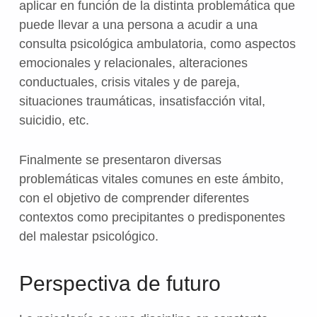
aplicar en función de la distinta problemática que
puede llevar a una persona a acudir a una
consulta psicológica ambulatoria, como aspectos
emocionales y relacionales, alteraciones
conductuales, crisis vitales y de pareja,
situaciones traumáticas, insatisfacción vital,
suicidio, etc.
Finalmente se presentaron diversas
problemáticas vitales comunes en este ámbito,
con el objetivo de comprender diferentes
contextos como precipitantes o predisponentes
del malestar psicológico.
Perspectiva de futuro