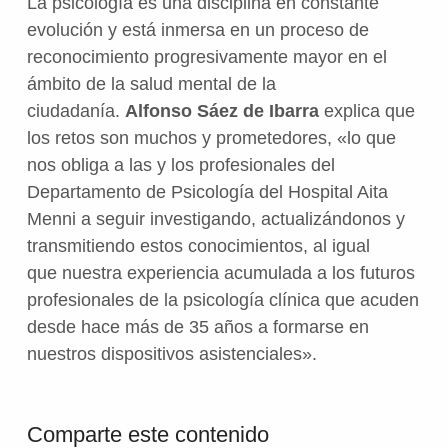
La psicología es una disciplina en constante
evolución y está inmersa en un proceso de
reconocimiento progresivamente mayor en el
ámbito de la salud mental de la
ciudadanía.
Alfonso Sáez de Ibarra
explica que
los retos son muchos y prometedores, «lo que
nos obliga a las y los profesionales del
Departamento de Psicología del Hospital Aita
Menni a seguir investigando, actualizándonos y
transmitiendo estos conocimientos, al igual
que nuestra experiencia acumulada a los futuros
profesionales de la psicología clínica que acuden
desde hace más de 35 años a formarse en
nuestros dispositivos asistenciales».
Volver a la navegación principal
Comparte este contenido