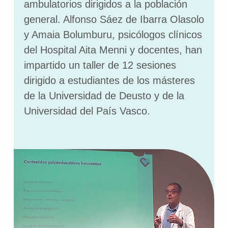
ambulatorios dirigidos a la población
general. Alfonso Sáez de Ibarra Olasolo
y Amaia Bolumburu, psicólogos clínicos
del Hospital Aita Menni y docentes, han
impartido un taller de 12 sesiones
dirigido a estudiantes de los másteres
de la Universidad de Deusto y de la
Universidad del País Vasco.