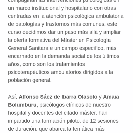
compaginan las intervenciones psicológicas en
un marco institucional y hospitalario con otras
centradas en la atención psicológica ambulatoria
de patologías y trastornos más comunes, este
curso decidimos dar un paso más allá y ampliar
la oferta formativa del Máster en Psicología
General Sanitara e un campo específico, más
encarnado en la demanda social de los últimos
años, como son los tratamientos
psicoterapéuticos ambulatorios dirigidos a la
población general.
Así,
Alfonso Sáez de Ibarra Olasolo
y
Amaia
Bolumburu,
psicólogos clínicos de nuestro
hospital y docentes del citado máster, han
impartido una formación piloto, de 12 sesiones
de duración, que abarca la temática más