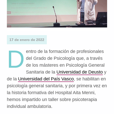
17 de enero de 2022
D
entro de la formación de profesionales
del Grado de Psicología que, a través
de los másteres en Psicología General
Sanitaria de la
Universidad de Deusto
y
de la
Universidad del País Vasco
, se habilitan en
psicología general sanitaria, y por primera vez en
la historia formativa del Hospital Aita Menni,
hemos impartido un taller sobre psicoterapia
individual ambulatoria.