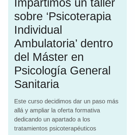
Impartimos un taller
sobre ‘Psicoterapia
Individual
Ambulatoria’ dentro
del Máster en
Psicología General
Sanitaria
Este curso decidimos dar un paso más
allá y ampliar la oferta formativa
dedicando un apartado a los
tratamientos psicoterapéuticos