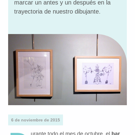
marcar un antes y un después en la
trayectoria de nuestro dibujante.
6 de noviembre de 2015
urante todo el mes de octubre, el
bar