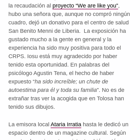
la recaudación al
proyecto “We are like you”
,
hubo una señora que, aunque no compró ningún
cuadro, dejó un donativo para el centro de salud
San Benito Menni de Liberia.
La exposición ha
gustado mucho a la gente en general y la
experiencia ha sido muy positiva para todo el
CRPS.
Iosu está muy agradecido por haber
tenido esta oportunidad. En palabras del
psicólogo Agustin Tena, el hecho de haber
expuesto “
ha sido increíble; un chute de
autoestima para él y toda su familia
”. No es de
extrañar tras ver la acogida que en Tolosa han
tenido sus dibujos.
La emisora local
Ataria Irratia
hasta le dedicó un
espacio dentro de un magazine cultural. Según