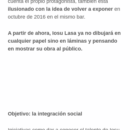
cuenta el propio protagonista, también está
ilusionado con la idea de volver a exponer
en
octubre de 2016 en el mismo bar.
A partir de ahora, Iosu Lasa ya no dibujará en
cualquier papel sino en láminas y pensando
en mostrar su obra al público.
Objetivo: la integración social