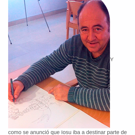
Y
como se anunció que Iosu iba a destinar parte de