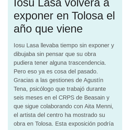
Iosu Lasa volverá a
exponer en Tolosa el
año que viene
Iosu Lasa llevaba tiempo sin exponer y
dibujaba sin pensar que su obra
pudiera tener alguna trascendencia.
Pero eso ya es cosa del pasado.
Gracias a las gestiones de Agustín
Tena, psicólogo que trabajó durante
seis meses en el CRPS de Beasain y
que sigue colaborando con Aita Menni,
el artista del centro ha mostrado su
obra en Tolosa. Esta exposición podría