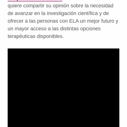
quiere compartir su opinión sobre la necesidad
de avanzar en la investigación científica y de
ofrecer a las personas con ELA un mejor futuro y
un mayor acceso a las distintas opciones
terapéuticas disponibles.