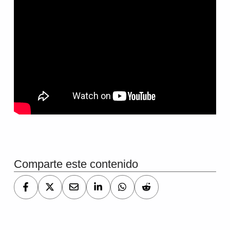
Volver a la navegación principal
Comparte este contenido