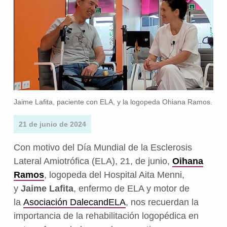
Jaime Lafita, paciente con ELA, y la logopeda Ohiana Ramos.
21 de junio de 2024
Con motivo del Día Mundial de la Esclerosis
Lateral Amiotrófica (ELA), 21, de junio,
Oihana
Ramos
, logopeda del Hospital Aita Menni,
y
Jaime Lafita
, enfermo de ELA y motor de
la
Asociación DalecandELA
, nos recuerdan la
importancia de la rehabilitación logopédica en