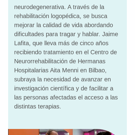
neurodegenerativa. A través de la
rehabilitación logopédica, se busca
mejorar la calidad de vida abordando
dificultades para tragar y hablar. Jaime
Lafita, que lleva más de cinco años
recibiendo tratamiento en el Centro de
Neurorrehabilitación de Hermanas
Hospitalarias Aita Menni en Bilbao,
subraya la necesidad de avanzar en
investigación científica y de facilitar a
las personas afectadas el acceso a las
distintas terapias.