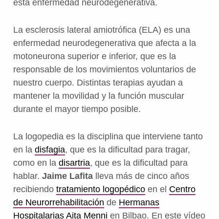
esta enfermedad neurodegenerativa.
La esclerosis lateral amiotrófica (ELA) es una
enfermedad neurodegenerativa que afecta a la
motoneurona superior e inferior, que es la
responsable de los movimientos voluntarios de
nuestro cuerpo. Distintas terapias ayudan a
mantener la movilidad y la función muscular
durante el mayor tiempo posible.
La logopedia es la disciplina que interviene tanto
en la
disfagia
, que es la dificultad para tragar,
como en la
disartria
, que es la dificultad para
hablar.
Jaime Lafita
lleva más de cinco años
recibiendo
tratamiento logopédico
en el
Centro
de Neurorrehabilitación
de
Hermanas
Hospitalarias Aita Menni
en Bilbao. En este vídeo