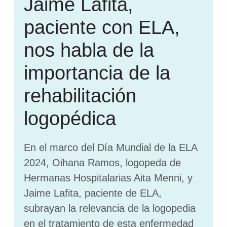
Jaime Lafita,
paciente con ELA,
nos habla de la
importancia de la
rehabilitación
logopédica
En el marco del Día Mundial de la ELA
2024, Oihana Ramos, logopeda de
Hermanas Hospitalarias Aita Menni, y
Jaime Lafita, paciente de ELA,
subrayan la relevancia de la logopedia
en el tratamiento de esta enfermedad