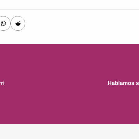
ri
Hablamos s