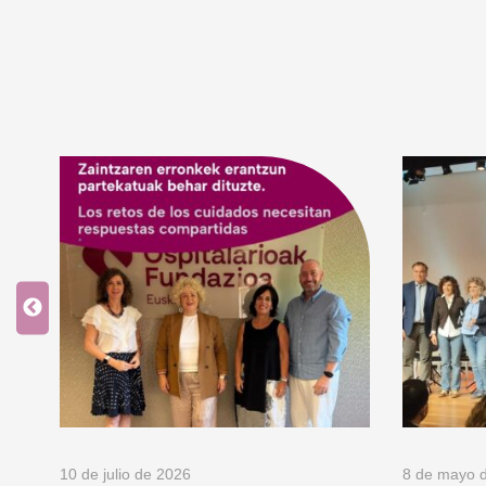
10 de julio de 2026
8 de mayo 