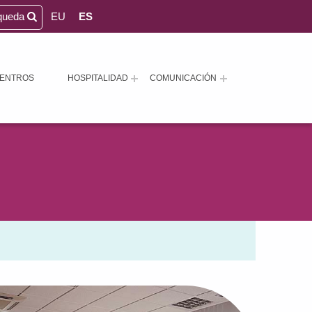
queda
EU
ES
ENTROS
HOSPITALIDAD
COMUNICACIÓN