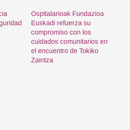
cia
Ospitalarioak Fundazioa
eguridad
Euskadi refuerza su
compromiso con los
cuidados comunitarios en
el encuentro de Tokiko
Zaintza