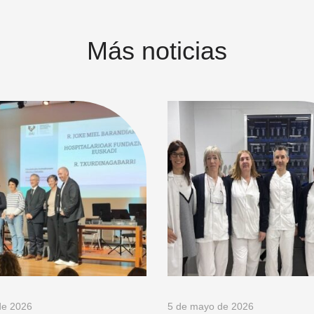
Más noticias
de 2026
5 de mayo de 2026