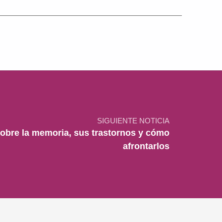
SIGUIENTE NOTICIA
obre la memoria, sus trastornos y cómo
afrontarlos