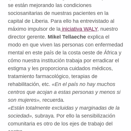
se están mejorando las condiciones
sociosanitarias de nuestras pacientes en la
capital de Liberia. Para ello ha entrevistado al
máximo impulsor de la
iniciativa WALY
, nuestro
director gerente.
Mikel Tellaeche
explica el
modo en que viven las personas con enfermedad
mental en este país de la costa oeste de África y
cómo nuestra institución trabaja por erradicar el
estigma y les proporciona cuidados médicos,
tratamiento farmacológico, terapias de
rehabilitación, etc.
«En el país no hay muchos
centros que acojan a estas personas y menos si
son mujeres»,
recuerda
.
«Están totalmente excluidas y
marginadas
de la
sociedad»,
subraya
.
Por ello la sensibilización
comunitaria es otro de los ejes de trabajo del