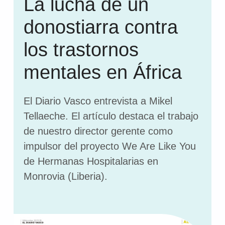
La lucha de un
donostiarra contra
los trastornos
mentales en África
El Diario Vasco entrevista a Mikel
Tellaeche. El artículo destaca el trabajo
de nuestro director gerente como
impulsor del proyecto We Are Like You
de Hermanas Hospitalarias en
Monrovia (Liberia).