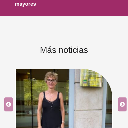
mayores
Más noticias