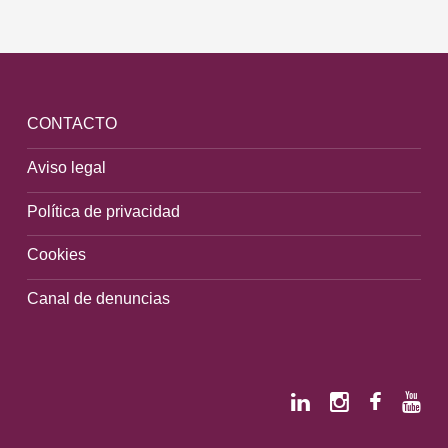
CONTACTO
Aviso legal
Política de privacidad
Cookies
Canal de denuncias