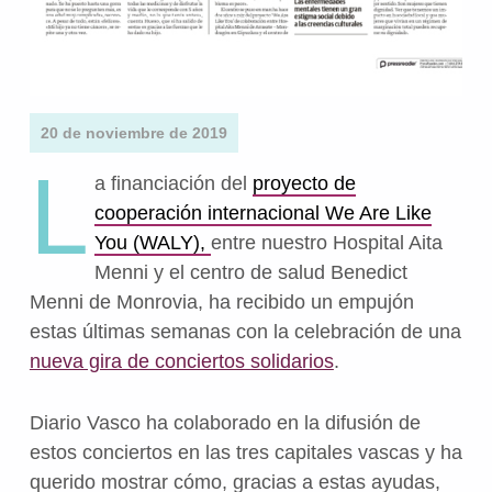
20 de noviembre de 2019
L
a financiación del
proyecto de
cooperación internacional
We Are Like
You (WALY),
entre nuestro Hospital Aita
Menni y el centro de salud Benedict
Menni de Monrovia, ha recibido un empujón
estas últimas semanas con la celebración de una
nueva gira de conciertos solidarios
.
Diario Vasco ha colaborado en la difusión de
estos conciertos en las tres capitales vascas y ha
querido mostrar cómo, gracias a estas ayudas,