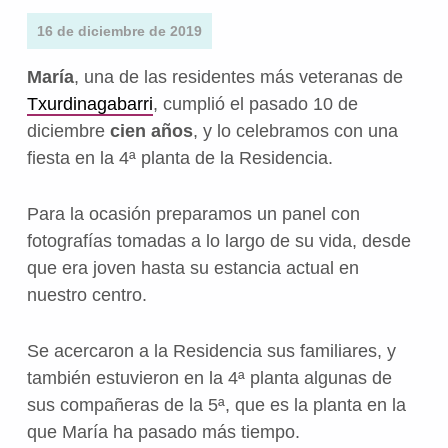
16 de diciembre de 2019
María
, una de las residentes más veteranas de
Txurdinagabarri
, cumplió el pasado 10 de
diciembre
cien años
, y lo celebramos con una
fiesta en la 4ª planta de la Residencia.
Para la ocasión preparamos un panel con
fotografías tomadas a lo largo de su vida, desde
que era joven hasta su estancia actual en
nuestro centro.
Se acercaron a la Residencia sus familiares, y
también estuvieron en la 4ª planta algunas de
sus compañeras de la 5ª, que es la planta en la
que María ha pasado más tiempo.