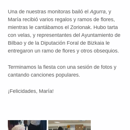
Una de nuestras monitoras bailó el
Agurra
, y
María recibió varios regalos y ramos de flores,
mientras le cantábamos el Zorionak. Hubo tarta
con velas, y representantes del Ayuntamiento de
Bilbao y de la Diputación Foral de Bizkaia le
entregaron un ramo de flores y otros obsequios.
Terminamos la fiesta con una sesión de fotos y
cantando canciones populares.
¡Felicidades, María!