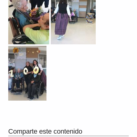
Volver a la navegación principal
Comparte este contenido