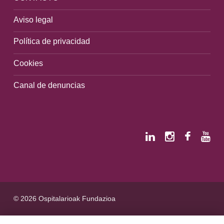
Aviso legal
Política de privacidad
Cookies
Canal de denuncias
© 2026 Ospitalarioak Fundazioa