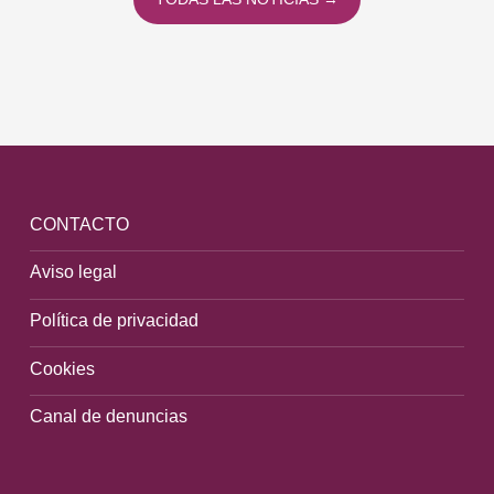
CONTACTO
Aviso legal
Política de privacidad
Cookies
Canal de denuncias