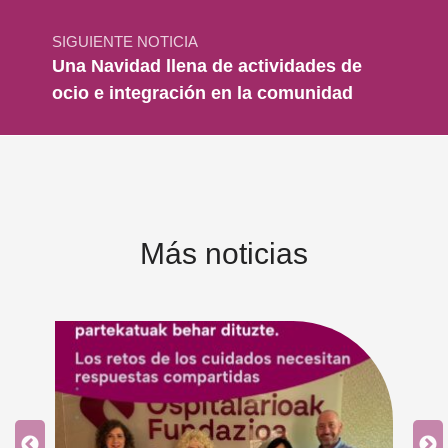
SIGUIENTE NOTICIA
Una Navidad llena de actividades de
ocio e integración en la comunidad
Más noticias