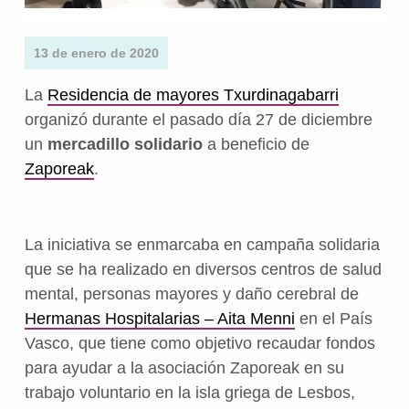
13 de enero de 2020
La
Residencia de mayores Txurdinagabarri
organizó durante el pasado día 27 de diciembre
un
mercadillo solidario
a beneficio de
Zaporeak
.
La iniciativa se enmarcaba en campaña solidaria
que se ha realizado en diversos centros de salud
mental, personas mayores y daño cerebral de
Hermanas Hospitalarias – Aita Menni
en el País
Vasco, que tiene como objetivo recaudar fondos
para ayudar a la asociación Zaporeak en su
trabajo voluntario en la isla griega de Lesbos,