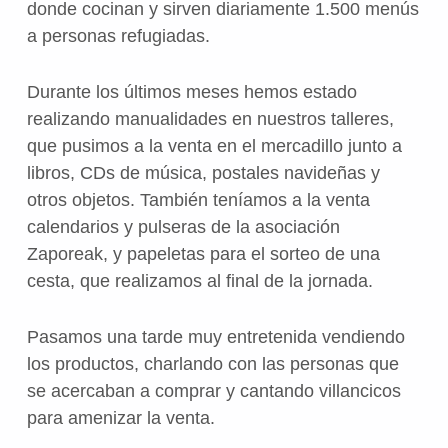
donde cocinan y sirven diariamente 1.500 menús
a personas refugiadas.
Durante los últimos meses hemos estado
realizando manualidades en nuestros talleres,
que pusimos a la venta en el mercadillo junto a
libros, CDs de música, postales navideñas y
otros objetos. También teníamos a la venta
calendarios y pulseras de la asociación
Zaporeak, y papeletas para el sorteo de una
cesta, que realizamos al final de la jornada.
Pasamos una tarde muy entretenida vendiendo
los productos, charlando con las personas que
se acercaban a comprar y cantando villancicos
para amenizar la venta.