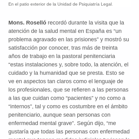
En el patio exterior de la Unidad de Psiquiatría Legal.
Mons. Roselló
recordó durante la visita que la
atención de la salud mental en España es “un
problema agravado en las prisiones” y mostró su
satisfacción por conocer, tras más de treinta
años de trabajo en la pastoral penitenciaria
“estas instalaciones y, sobre todo, la atención, el
cuidado y la humanidad que se presta. Esto se
ve en aspectos tan claros como el lenguaje de
los profesionales, que se refieren a las personas
a las que cuidan como “pacientes” y no como a
“internos”, tal y como es costumbre en el ámbito
penitenciario, aunque sean personas con
enfermedad mental grave”. Según dijo, “me
gustaría que todas las personas con enfermedad