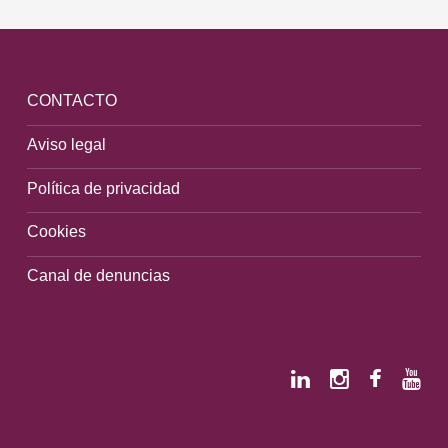
CONTACTO
Aviso legal
Política de privacidad
Cookies
Canal de denuncias