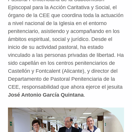
Episcopal para la Acción Caritativa y Social, el
órgano de la CEE que coordina toda la actuación
a nivel nacional de la Iglesia en el entorno
penitenciario, asistiendo y acompañando en los
ámbitos espiritual, social y jurídico. Desde el
inicio de su actividad pastoral, ha estado
vinculado a las personas privadas de libertad. Ha
sido capellán en los centros penitenciarios de
Castellón y Fontcalent (Alicante), y director del
Departamento de Pastoral Penitenciaria de la
CEE, responsabilidad que ahora ejerce el jesuita
José Antonio García
Quintana
.