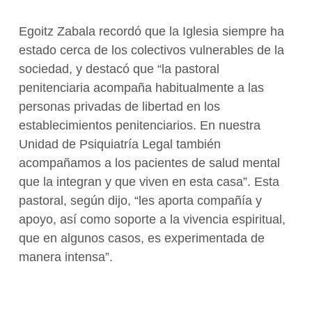
Egoitz Zabala recordó que la Iglesia siempre ha
estado cerca de los colectivos vulnerables de la
sociedad, y destacó que “la pastoral
penitenciaria acompaña habitualmente a las
personas privadas de libertad en los
establecimientos penitenciarios. En nuestra
Unidad de Psiquiatría Legal también
acompañamos a los pacientes de salud mental
que la integran y que viven en esta casa”. Esta
pastoral, según dijo, “les aporta compañía y
apoyo, así como soporte a la vivencia espiritual,
que en algunos casos, es experimentada de
manera intensa”.