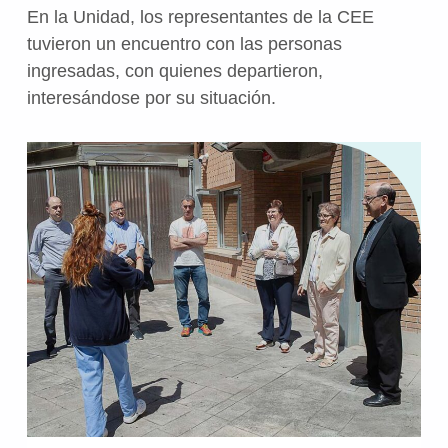
En la Unidad, los representantes de la CEE
tuvieron un encuentro con las personas
ingresadas, con quienes departieron,
interesándose por su situación.