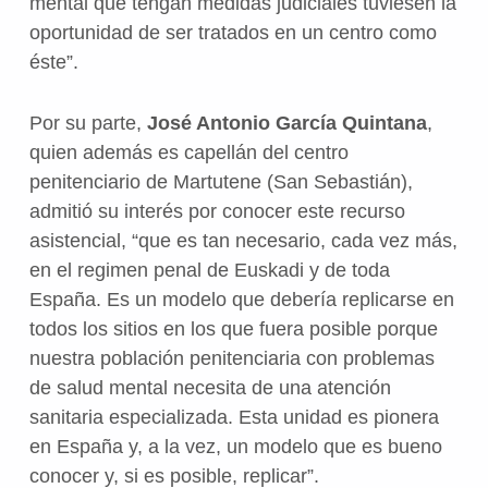
mental que tengan medidas judiciales tuviesen la
oportunidad de ser tratados en un centro como
éste”.
Por su parte,
José Antonio García Quintana
,
quien además es capellán del centro
penitenciario de Martutene (San Sebastián),
admitió su interés por conocer este recurso
asistencial, “que es tan necesario, cada vez más,
en el regimen penal de Euskadi y de toda
España. Es un modelo que debería replicarse en
todos los sitios en los que fuera posible porque
nuestra población penitenciaria con problemas
de salud mental necesita de una atención
sanitaria especializada. Esta unidad es pionera
en España y, a la vez, un modelo que es bueno
conocer y, si es posible, replicar”.