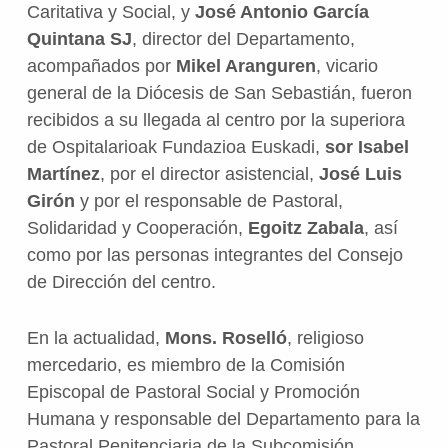
Caritativa y Social, y
José Antonio García
Quintana SJ
, director del Departamento,
acompañados por
Mikel Aranguren
, vicario
general de la Diócesis de San Sebastián, fueron
recibidos a su llegada al centro por la superiora
de Ospitalarioak Fundazioa Euskadi,
sor Isabel
Martínez
, por el director asistencial,
José Luis
Girón
y por el responsable de Pastoral,
Solidaridad y Cooperación,
Egoitz Zabala
, así
como por las personas integrantes del Consejo
de Dirección del centro.
En la actualidad,
Mons. Roselló
, religioso
mercedario, es miembro de la Comisión
Episcopal de Pastoral Social y Promoción
Humana y responsable del Departamento para la
Pastoral Penitenciaria de la Subcomisión