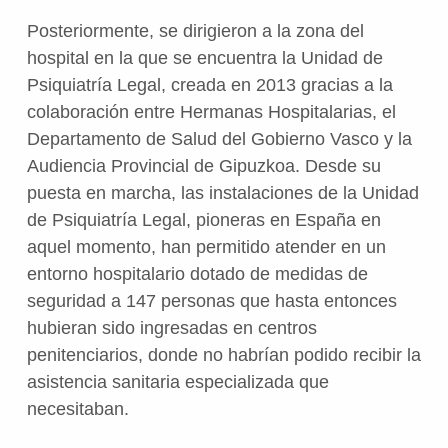
Posteriormente, se dirigieron a la zona del
hospital en la que se encuentra la Unidad de
Psiquiatría Legal, creada en 2013 gracias a la
colaboración entre Hermanas Hospitalarias, el
Departamento de Salud del Gobierno Vasco y la
Audiencia Provincial de Gipuzkoa. Desde su
puesta en marcha, las instalaciones de la Unidad
de Psiquiatría Legal, pioneras en España en
aquel momento, han permitido atender en un
entorno hospitalario dotado de medidas de
seguridad a 147 personas que hasta entonces
hubieran sido ingresadas en centros
penitenciarios, donde no habrían podido recibir la
asistencia sanitaria especializada que
necesitaban.