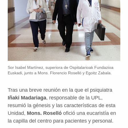
Sor Isabel Martínez, superiora de Ospitalarioak Fundazioa
Euskadi, junto a Mons. Florencio Roselló y Egoitz Zabala.
Tras una breve reunión en la que el psiquiatra
Iñaki Madariaga
, responsable de la UPL,
resumió la génesis y las características de esta
Unidad,
Mons. Roselló
ofició una eucaristía en
la capilla del centro para pacientes y personal.