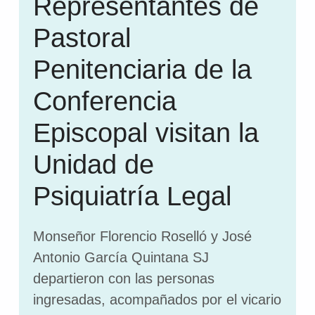
Representantes de
Pastoral
Penitenciaria de la
Conferencia
Episcopal visitan la
Unidad de
Psiquiatría Legal
Monseñor Florencio Roselló y José
Antonio García Quintana SJ
departieron con las personas
ingresadas, acompañados por el vicario