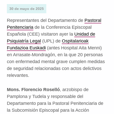
30 de mayo de 2025
Representantes del Departamento de
Pastoral
Penitenciaria
de la Conferencia Episcopal
Española (CEE) visitaron ayer la
Unidad de
Psiquiatría Legal
(UPL) de
Ospitalarioak
Fundazioa Euskadi
(antes Hospital Aita Menni)
en Arrasate-Mondragón, en la que 20 personas
con enfermedad mental grave cumplen medidas
de seguridad relacionadas con actos delictivos
relevantes.
Mons. Florencio Roselló
, arzobispo de
Pamplona y Tudela y responsable del
Departamento para la Pastoral Penitenciaria de
la Subcomisión Episcopal para la Acción