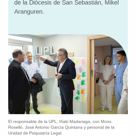
de la Diócesis de San Sebastián, Mikel
Aranguren.
El responsable de la UPL, Iñaki Madariaga, con Mons.
Roselló, José Antonio García Quintana y personal de la
Unidad de Psiquiatría Legal.