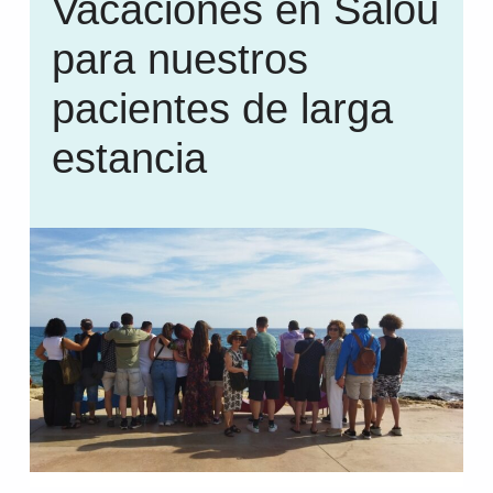
Vacaciones en Salou
para nuestros
pacientes de larga
estancia