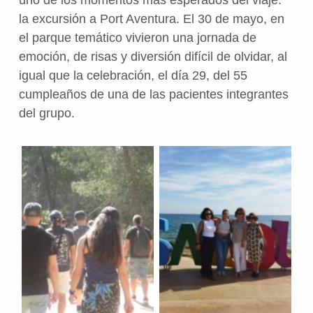
la excursión a Port Aventura. El 30 de mayo, en
el parque temático vivieron una jornada de
emoción, de risas y diversión difícil de olvidar, al
igual que la celebración, el día 29, del 55
cumpleaños de una de las pacientes integrantes
del grupo.