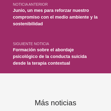
NOTICIA ANTERIOR
Junio, un mes para reforzar nuestro
compromiso con el medio ambiente y la
sostenibilidad
SIGUIENTE NOTICIA
Formación sobre el abordaje
psicológico de la conducta suicida
desde la terapia contextual
Más noticias