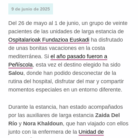
9 de junio de 2025
Del 26 de mayo al 1 de junio, un grupo de veinte
pacientes de las unidades de larga estancia de
Ospitalarioak Fundazioa Euskadi
ha disfrutado
de unas bonitas vacaciones en la costa
mediterránea. Si
el año pasado fueron a
Peñíscola
, esta vez el destino elegido ha sido
Salou
, donde han podido desconectar de la
rutina del hospital, disfrutar del mar y compartir
momentos especiales en un entorno diferente.
Durante la estancia, han estado acompañados
por las auxiliares de larga estancia
Zaida Del
Río
y
Nora Khaldoun
, que han viajado con ellos
junto con la enfermera de la
Unidad de