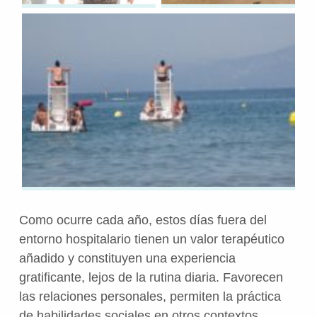
Como ocurre cada año, estos días fuera del
entorno hospitalario tienen un valor terapéutico
añadido y constituyen una experiencia
gratificante, lejos de la rutina diaria. Favorecen
las relaciones personales, permiten la práctica
de habilidades sociales en otros contextos,