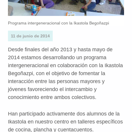
Programa intergeneracional con la Ikastola Begoñazpi
11 de junio de 2014
Desde finales del año 2013 y hasta mayo de
2014 estamos desarrollando un programa
intergeneracional en colaboración con la Ikastola
Begoñazpi, con el objetivo de fomentar la
interacción entre las personas mayores y
jóvenes favoreciendo el intercambio y
conocimiento entre ambos colectivos.
Han participado activamente dos alumnos de la
Ikastola en nuestro centro en talleres específicos
de cocina, plancha y cuentacuentos.