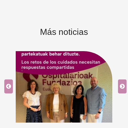
Más noticias