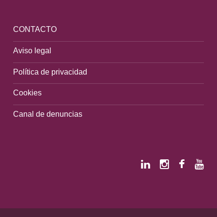
CONTACTO
Aviso legal
Política de privacidad
Cookies
Canal de denuncias