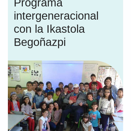
Programa
intergeneracional
con la Ikastola
Begoñazpi