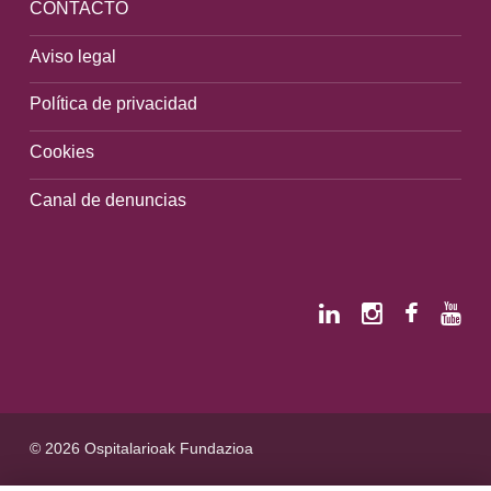
CONTACTO
Aviso legal
Política de privacidad
Cookies
Canal de denuncias
© 2026 Ospitalarioak Fundazioa