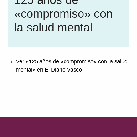
«compromiso» con
la salud mental
Ver «125 años de «compromiso» con la salud
mental» en El Diario Vasco
Volver a la navegación principal