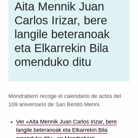
Aita Mennik Juan
Carlos Irizar, bere
langile beteranoak
eta Elkarrekin Bila
omenduko ditu
Mondraberri recoge el calendario de actos del
109 aniversario de San Benito Menni.
Ver «Aita Mennik Juan Carlos Irizar, bere
langile beteranoak eta Elkarrekin Bila