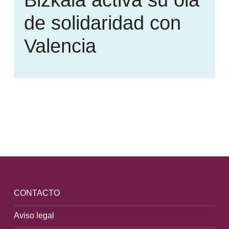
de solidaridad con
Valencia
Volver a la navegación principal
CONTACTO
Aviso legal