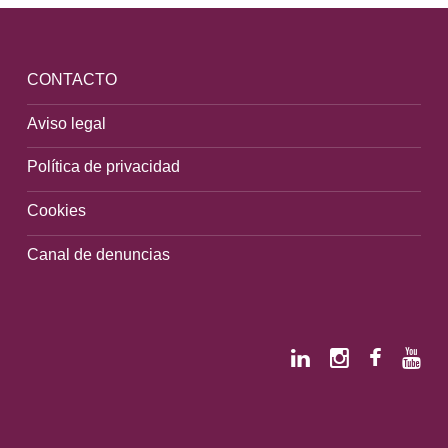
CONTACTO
Aviso legal
Política de privacidad
Cookies
Canal de denuncias