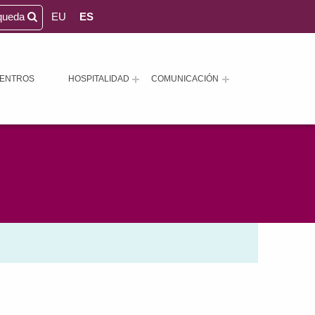
queda
EU
ES
ENTROS
HOSPITALIDAD
COMUNICACIÓN