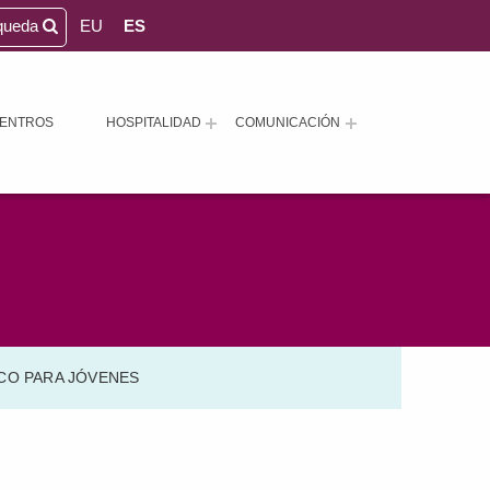
queda
EU
ES
ENTROS
HOSPITALIDAD
COMUNICACIÓN
ICO PARA JÓVENES