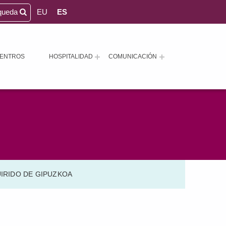
queda
EU
ES
ENTROS
HOSPITALIDAD
COMUNICACIÓN
IRIDO DE GIPUZKOA