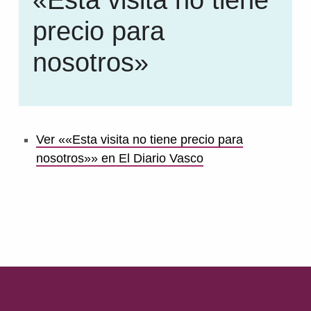
precio para
nosotros»
Ver ««Esta visita no tiene precio para
nosotros»» en El Diario Vasco
Volver a la navegación principal