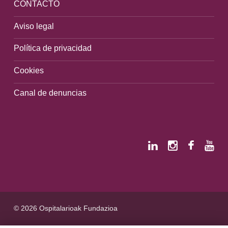
CONTACTO
Aviso legal
Política de privacidad
Cookies
Canal de denuncias
© 2026 Ospitalarioak Fundazioa