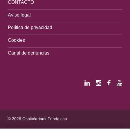
CONTACTO
Aviso legal
Política de privacidad
Cookies
Canal de denuncias
© 2026 Ospitalarioak Fundazioa