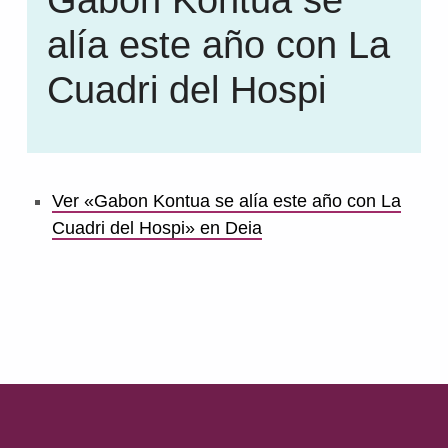
alía este año con La
Cuadri del Hospi
Ver «Gabon Kontua se alía este año con La
Cuadri del Hospi» en Deia
Volver a la navegación principal