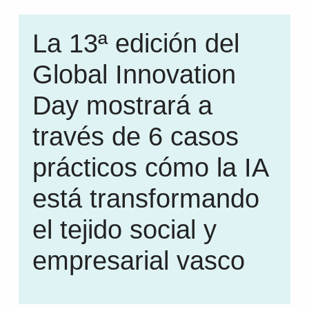
La 13ª edición del
Global Innovation
Day mostrará a
través de 6 casos
prácticos cómo la IA
está transformando
el tejido social y
empresarial vasco