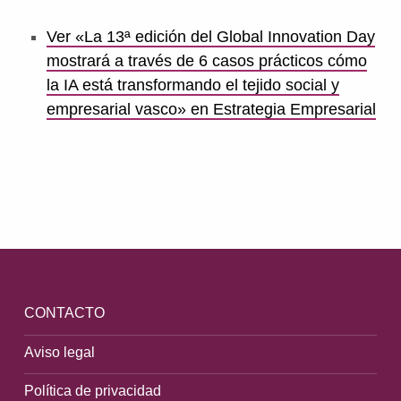
Ver «La 13ª edición del Global Innovation Day
mostrará a través de 6 casos prácticos cómo
la IA está transformando el tejido social y
empresarial vasco» en Estrategia Empresarial
Volver a la navegación principal
CONTACTO
Aviso legal
Política de privacidad