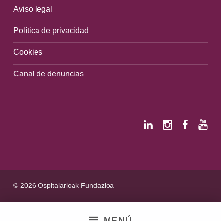
Aviso legal
Política de privacidad
Cookies
Canal de denuncias
© 2026 Ospitalarioak Fundazioa
MENÚ