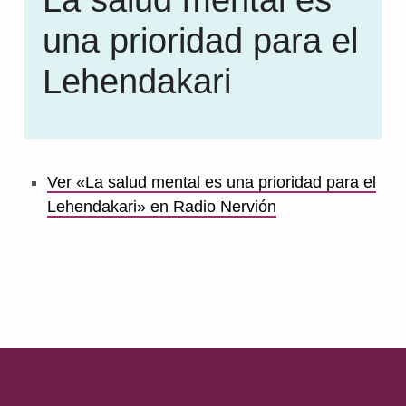
una prioridad para el
Lehendakari
Ver «La salud mental es una prioridad para el
Lehendakari» en Radio Nervión
Volver a la navegación principal