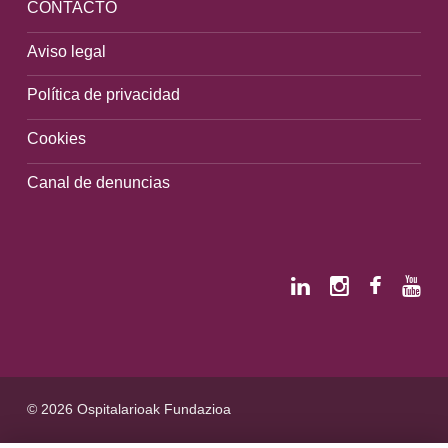
CONTACTO
Aviso legal
Política de privacidad
Cookies
Canal de denuncias
© 2026 Ospitalarioak Fundazioa