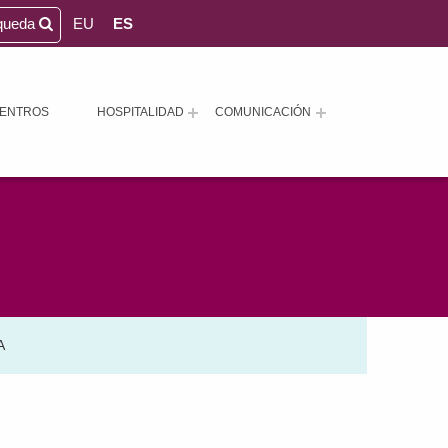
queda
EU
ES
ENTROS
HOSPITALIDAD
COMUNICACIÓN
A