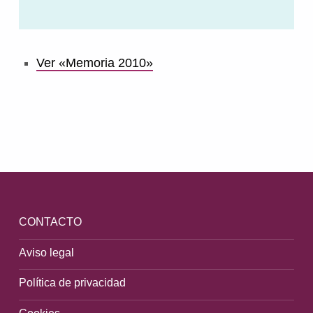
Ver «Memoria 2010»
Volver a la navegación principal
CONTACTO
Aviso legal
Política de privacidad