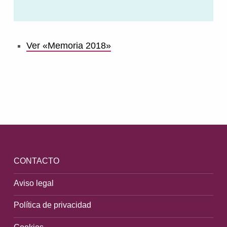
Ver «Memoria 2018»
Volver a la navegación principal
CONTACTO
Aviso legal
Política de privacidad