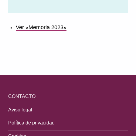
Ver «Memoria 2023»
Volver a la navegación principal
CONTACTO
Aviso legal
Política de privacidad