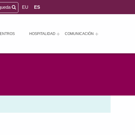
queda
EU
ES
ENTROS
HOSPITALIDAD
COMUNICACIÓN