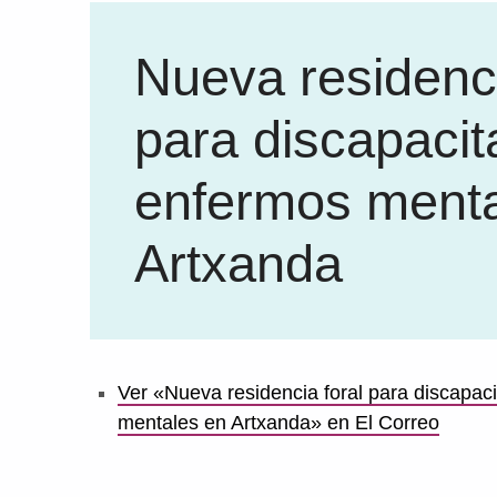
Nueva residenci
para discapacit
enfermos menta
Artxanda
Ver «Nueva residencia foral para discapac
mentales en Artxanda» en El Correo