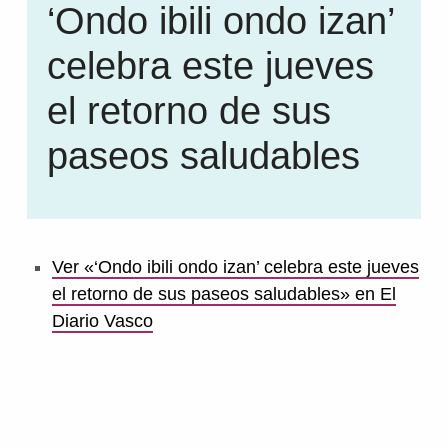
‘Ondo ibili ondo izan’
celebra este jueves
el retorno de sus
paseos saludables
Ver «‘Ondo ibili ondo izan’ celebra este jueves
el retorno de sus paseos saludables» en El
Diario Vasco
Volver a la navegación principal