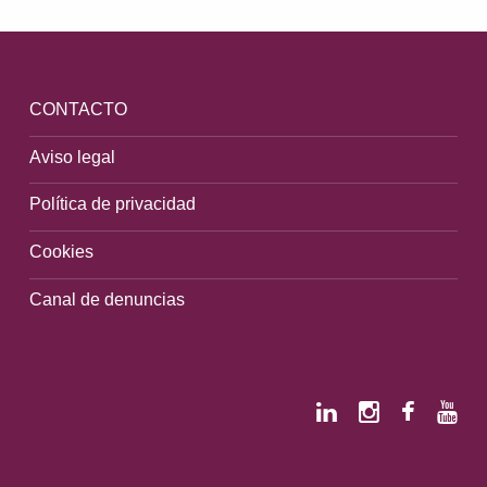
CONTACTO
Aviso legal
Política de privacidad
Cookies
Canal de denuncias