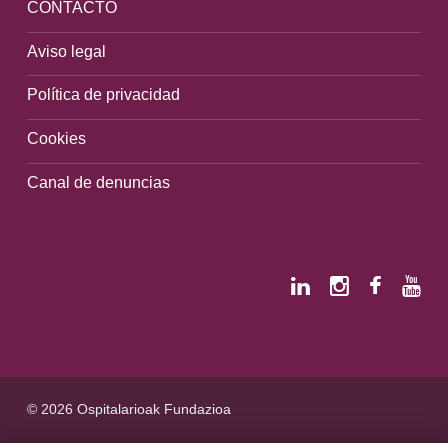
CONTACTO
Aviso legal
Política de privacidad
Cookies
Canal de denuncias
© 2026 Ospitalarioak Fundazioa