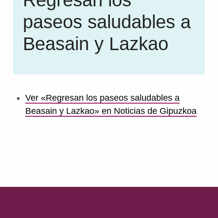
paseos saludables a
Beasain y Lazkao
Ver «Regresan los paseos saludables a
Beasain y Lazkao» en Noticias de Gipuzkoa
Volver a la navegación principal