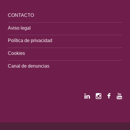
CONTACTO
Aviso legal
Política de privacidad
Cookies
Canal de denuncias